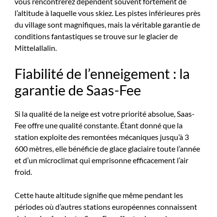
vous rencontrerez dépendent souvent fortement de
l’altitude à laquelle vous skiez. Les pistes inférieures près
du village sont magnifiques, mais la véritable garantie de
conditions fantastiques se trouve sur le glacier de
Mittelallalin.
Fiabilité de l’enneigement : la
garantie de Saas-Fee
Si la qualité de la neige est votre priorité absolue, Saas-
Fee offre une qualité constante. Étant donné que la
station exploite des remontées mécaniques jusqu’à 3
600 mètres, elle bénéficie de glace glaciaire toute l’année
et d’un microclimat qui emprisonne efficacement l’air
froid.
Cette haute altitude signifie que même pendant les
périodes où d’autres stations européennes connaissent