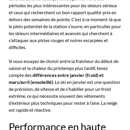
périodes les plus intéressantes pour les skieurs sérieux
et ceux qui recherchent un bon rapport qualité-prix en
dehors des semaines de pointe. C’est à ce moment-là que
le plein potentiel de la station s’ouvre, en particulier pour
les skieurs intermédiaires et avancés qui cherchent à
s’attaquer aux pistes rouges et noires escarpées et
difficiles.
Si vous essayez de choisir entre la fraîcheur du début de
saison et la chaleur du printemps plus tardif, tenez
compte des
différences entre janvier (froid) et
mars/avril (ensoleillé)
. Le ski en janvier est une question
de précision, de vitesse et de s’habiller pour un froid
extrême, ce qui nécessite souvent des vêtements
d’extérieur plus techniques pour rester à l’aise. La neige
est rapide et réactive.
Performance en haute