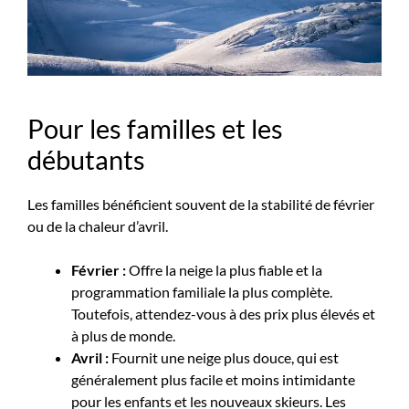
Pour les familles et les
débutants
Les familles bénéficient souvent de la stabilité de février
ou de la chaleur d’avril.
Février :
Offre la neige la plus fiable et la
programmation familiale la plus complète.
Toutefois, attendez-vous à des prix plus élevés et
à plus de monde.
Avril :
Fournit une neige plus douce, qui est
généralement plus facile et moins intimidante
pour les enfants et les nouveaux skieurs. Les