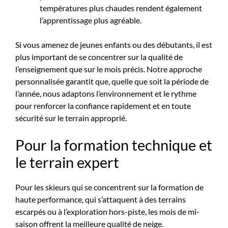
températures plus chaudes rendent également
l’apprentissage plus agréable.
Si vous amenez de jeunes enfants ou des débutants, il est
plus important de se concentrer sur la qualité de
l’enseignement que sur le mois précis. Notre approche
personnalisée garantit que, quelle que soit la période de
l’année, nous adaptons l’environnement et le rythme
pour renforcer la confiance rapidement et en toute
sécurité sur le terrain approprié.
Pour la formation technique et
le terrain expert
Pour les skieurs qui se concentrent sur la formation de
haute performance, qui s’attaquent à des terrains
escarpés ou à l’exploration hors-piste, les mois de mi-
saison offrent la meilleure qualité de neige.