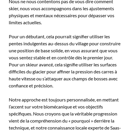
Nous ne nous contentons pas de vous dire comment
skier, nous vous accompagnons dans les ajustements
physiques et mentaux nécessaires pour dépasser vos
limites actuelles.
Pour un débutant, cela pourrait signifier utiliser les
pentes indulgentes au-dessus du village pour construire
une position de base solide, en vous assurant que vous
vous sentez stable et en contrôle dès le premier jour.
Pour un skieur avancé, cela signifie utiliser les surfaces
difficiles du glacier pour affiner la pression des carres à
haute vitesse ou s’attaquer aux champs de bosses avec
confiance et précision.
Notre approche est toujours personnalisée, en mettant
l’accent sur votre biomécanique et vos objectifs
spécifiques. Nous croyons que la véritable progression
vient de la compréhension du « pourquoi » derrière la
technique, et notre connaissance locale experte de Saas-