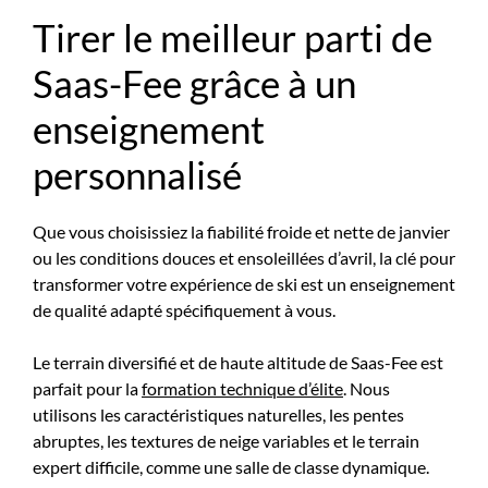
Tirer le meilleur parti de
Saas-Fee grâce à un
enseignement
personnalisé
Que vous choisissiez la fiabilité froide et nette de janvier
ou les conditions douces et ensoleillées d’avril, la clé pour
transformer votre expérience de ski est un enseignement
de qualité adapté spécifiquement à vous.
Le terrain diversifié et de haute altitude de Saas-Fee est
parfait pour la
formation technique d’élite
. Nous
utilisons les caractéristiques naturelles, les pentes
abruptes, les textures de neige variables et le terrain
expert difficile, comme une salle de classe dynamique.