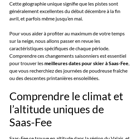
Cette géographie unique signifie que les pistes sont
généralement excellentes du début décembre à la fin
avril, et parfois même jusqu’en mai.
Pour vous aider à profiter au maximum de votre temps
sur la neige, nous allons passer en revue les
caractéristiques spécifiques de chaque période.
Comprendre ces changements saisonniers est essentiel
pour trouver les
meilleures dates pour skier à Saas-Fee
,
que vous recherchiez des journées de poudreuse fraîche
ou des descentes printanières ensoleillées.
Comprendre le climat et
l’altitude uniques de
Saas-Fee
Saas-Fee se trouve en altitude dans la région du Valais, et