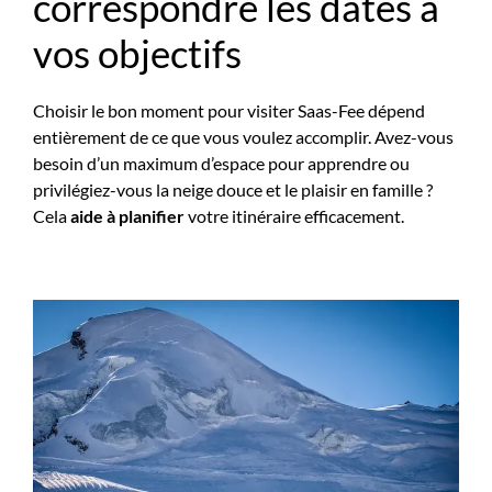
correspondre les dates à
vos objectifs
Choisir le bon moment pour visiter Saas-Fee dépend
entièrement de ce que vous voulez accomplir. Avez-vous
besoin d’un maximum d’espace pour apprendre ou
privilégiez-vous la neige douce et le plaisir en famille ?
Cela
aide à planifier
votre itinéraire efficacement.