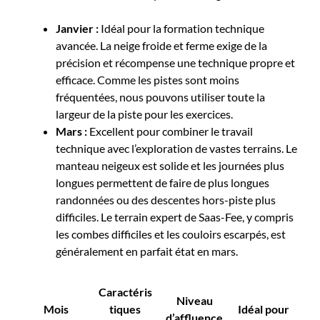
Janvier :
Idéal pour la formation technique
avancée. La neige froide et ferme exige de la
précision et récompense une technique propre et
efficace. Comme les pistes sont moins
fréquentées, nous pouvons utiliser toute la
largeur de la piste pour les exercices.
Mars :
Excellent pour combiner le travail
technique avec l’exploration de vastes terrains. Le
manteau neigeux est solide et les journées plus
longues permettent de faire de plus longues
randonnées ou des descentes hors-piste plus
difficiles. Le terrain expert de Saas-Fee, y compris
les combes difficiles et les couloirs escarpés, est
généralement en parfait état en mars.
Caractéris
Niveau
Mois
tiques
Idéal pour
d’affluence