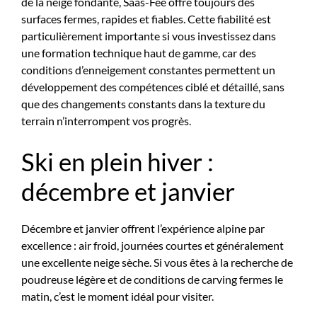
de la neige fondante, Saas-Fee offre toujours des
surfaces fermes, rapides et fiables. Cette fiabilité est
particulièrement importante si vous investissez dans
une formation technique haut de gamme, car des
conditions d’enneigement constantes permettent un
développement des compétences ciblé et détaillé, sans
que des changements constants dans la texture du
terrain n’interrompent vos progrès.
Ski en plein hiver :
décembre et janvier
Décembre et janvier offrent l’expérience alpine par
excellence : air froid, journées courtes et généralement
une excellente neige sèche. Si vous êtes à la recherche de
poudreuse légère et de conditions de carving fermes le
matin, c’est le moment idéal pour visiter.