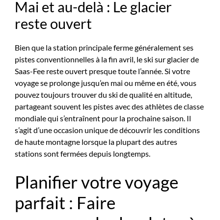
Mai et au-delà : Le glacier
reste ouvert
Bien que la station principale ferme généralement ses
pistes conventionnelles à la fin avril, le ski sur glacier de
Saas-Fee reste ouvert presque toute l’année. Si votre
voyage se prolonge jusqu’en mai ou même en été, vous
pouvez toujours trouver du ski de qualité en altitude,
partageant souvent les pistes avec des athlètes de classe
mondiale qui s’entraînent pour la prochaine saison. Il
s’agit d’une occasion unique de découvrir les conditions
de haute montagne lorsque la plupart des autres
stations sont fermées depuis longtemps.
Planifier votre voyage
parfait : Faire