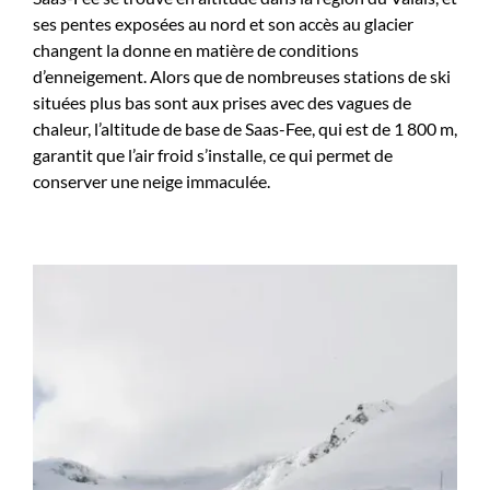
ses pentes exposées au nord et son accès au glacier
changent la donne en matière de conditions
d’enneigement. Alors que de nombreuses stations de ski
situées plus bas sont aux prises avec des vagues de
chaleur, l’altitude de base de Saas-Fee, qui est de 1 800 m,
garantit que l’air froid s’installe, ce qui permet de
conserver une neige immaculée.