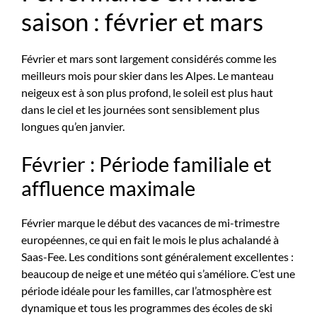
saison : février et mars
Février et mars sont largement considérés comme les
meilleurs mois pour skier dans les Alpes. Le manteau
neigeux est à son plus profond, le soleil est plus haut
dans le ciel et les journées sont sensiblement plus
longues qu’en janvier.
Février : Période familiale et
affluence maximale
Février marque le début des vacances de mi-trimestre
européennes, ce qui en fait le mois le plus achalandé à
Saas-Fee. Les conditions sont généralement excellentes :
beaucoup de neige et une météo qui s’améliore. C’est une
période idéale pour les familles, car l’atmosphère est
dynamique et tous les programmes des écoles de ski