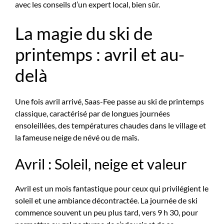
avec les conseils d’un expert local, bien sûr.
La magie du ski de
printemps : avril et au-
delà
Une fois avril arrivé, Saas-Fee passe au ski de printemps
classique, caractérisé par de longues journées
ensoleillées, des températures chaudes dans le village et
la fameuse neige de névé ou de maïs.
Avril : Soleil, neige et valeur
Avril est un mois fantastique pour ceux qui privilégient le
soleil et une ambiance décontractée. La journée de ski
commence souvent un peu plus tard, vers 9 h 30, pour