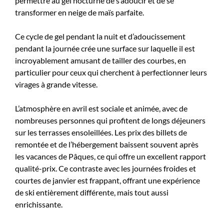
permettre au gel nocturne de s’adoucir et de se
transformer en neige de maïs parfaite.
Ce cycle de gel pendant la nuit et d’adoucissement
pendant la journée crée une surface sur laquelle il est
incroyablement amusant de tailler des courbes, en
particulier pour ceux qui cherchent à perfectionner leurs
virages à grande vitesse.
L’atmosphère en avril est sociale et animée, avec de
nombreuses personnes qui profitent de longs déjeuners
sur les terrasses ensoleillées. Les prix des billets de
remontée et de l’hébergement baissent souvent après
les vacances de Pâques, ce qui offre un excellent rapport
qualité-prix. Ce contraste avec les journées froides et
courtes de janvier est frappant, offrant une expérience
de ski entièrement différente, mais tout aussi
enrichissante.