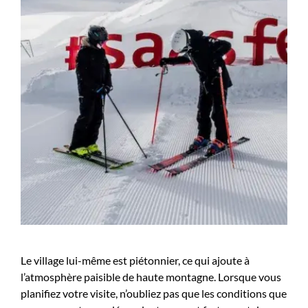
Le village lui-même est piétonnier, ce qui ajoute à
l’atmosphère paisible de haute montagne. Lorsque vous
planifiez votre visite, n’oubliez pas que les conditions que