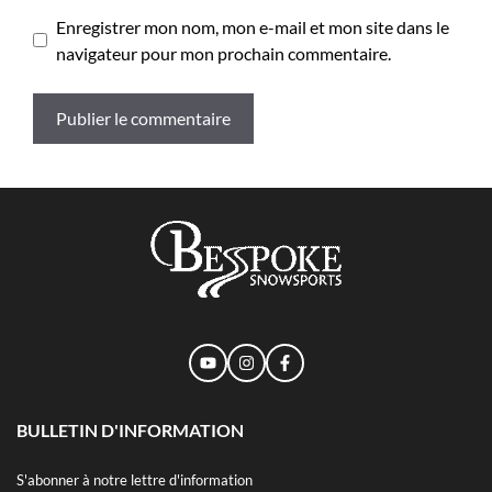
Enregistrer mon nom, mon e-mail et mon site dans le
navigateur pour mon prochain commentaire.
BULLETIN D'INFORMATION
S'abonner à notre lettre d'information