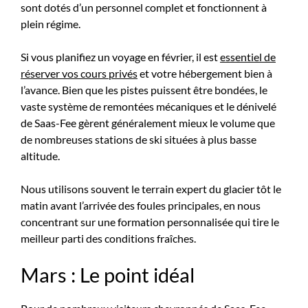
sont dotés d’un personnel complet et fonctionnent à
plein régime.
Si vous planifiez un voyage en février, il est
essentiel de
réserver vos cours privés
et votre hébergement bien à
l’avance. Bien que les pistes puissent être bondées, le
vaste système de remontées mécaniques et le dénivelé
de Saas-Fee gèrent généralement mieux le volume que
de nombreuses stations de ski situées à plus basse
altitude.
Nous utilisons souvent le terrain expert du glacier tôt le
matin avant l’arrivée des foules principales, en nous
concentrant sur une formation personnalisée qui tire le
meilleur parti des conditions fraîches.
Mars : Le point idéal