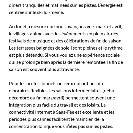
dîners tranquilles et matinées sur les pistes. L’énergie est
centrée sur le ski lui-même.
Au fur et à mesure que nous avançons vers mars et avril,
le village s’anime avec des événements en plein air, des
festivals de musique et des célébrations de fin de saison.
Les terrasses baignées de soleil sont pleines et le rythme
est plus détendu. Si vous voulez une expérience sociale
qui se prolonge bien après la dernière remontée, la fin de
saison est souvent plus attrayante.
Pour les professionnels ou ceux qui ont besoin
d’horaires flexibles, les saisons intermédiaires (début
décembre ou fin mars/avril) permettent souvent une
intégration plus facile du travail et des loisirs. La
connectivité Internet à Saas-Fee est excellente et les
périodes plus calmes facilitent le maintien de la
concentration lorsque vous n’êtes pas sur les pistes.