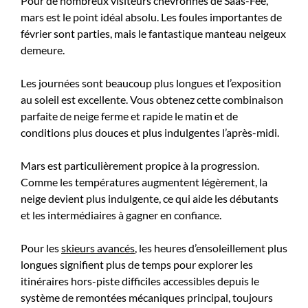
Pour de nombreux visiteurs chevronnés de Saas-Fee,
mars est le point idéal absolu. Les foules importantes de
février sont parties, mais le fantastique manteau neigeux
demeure.
Les journées sont beaucoup plus longues et l’exposition
au soleil est excellente. Vous obtenez cette combinaison
parfaite de neige ferme et rapide le matin et de
conditions plus douces et plus indulgentes l’après-midi.
Mars est particulièrement propice à la progression.
Comme les températures augmentent légèrement, la
neige devient plus indulgente, ce qui aide les débutants
et les intermédiaires à gagner en confiance.
Pour les
skieurs avancés
, les heures d’ensoleillement plus
longues signifient plus de temps pour explorer les
itinéraires hors-piste difficiles accessibles depuis le
système de remontées mécaniques principal, toujours