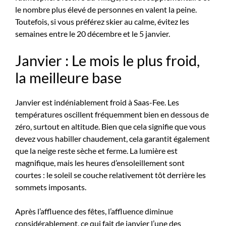
le nombre plus élevé de personnes en valent la peine.
Toutefois, si vous préférez skier au calme, évitez les
semaines entre le 20 décembre et le 5 janvier.
Janvier : Le mois le plus froid,
la meilleure base
Janvier est indéniablement froid à Saas-Fee. Les
températures oscillent fréquemment bien en dessous de
zéro, surtout en altitude. Bien que cela signifie que vous
devez vous habiller chaudement, cela garantit également
que la neige reste sèche et ferme. La lumière est
magnifique, mais les heures d’ensoleillement sont
courtes : le soleil se couche relativement tôt derrière les
sommets imposants.
Après l’affluence des fêtes, l’affluence diminue
considérablement, ce qui fait de janvier l’une des