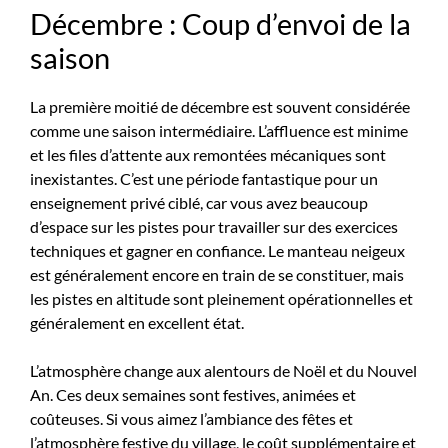
Décembre : Coup d’envoi de la
saison
La première moitié de décembre est souvent considérée
comme une saison intermédiaire. L’affluence est minime
et les files d’attente aux remontées mécaniques sont
inexistantes. C’est une période fantastique pour un
enseignement privé ciblé, car vous avez beaucoup
d’espace sur les pistes pour travailler sur des exercices
techniques et gagner en confiance. Le manteau neigeux
est généralement encore en train de se constituer, mais
les pistes en altitude sont pleinement opérationnelles et
généralement en excellent état.
L’atmosphère change aux alentours de Noël et du Nouvel
An. Ces deux semaines sont festives, animées et
coûteuses. Si vous aimez l’ambiance des fêtes et
l’atmosphère festive du village, le coût supplémentaire et