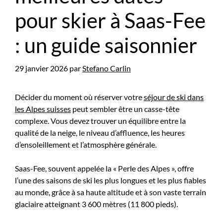
pour skier à Saas-Fee
: un guide saisonnier
29 janvier 2026
par
Stefano Carlin
Décider du moment où réserver votre
séjour de ski dans
les Alpes suisses
peut sembler être un casse-tête
complexe. Vous devez trouver un équilibre entre la
qualité de la neige, le niveau d’affluence, les heures
d’ensoleillement et l’atmosphère générale.
Saas-Fee, souvent appelée la « Perle des Alpes », offre
l’une des saisons de ski les plus longues et les plus fiables
au monde, grâce à sa haute altitude et à son vaste terrain
glaciaire atteignant 3 600 mètres (11 800 pieds).