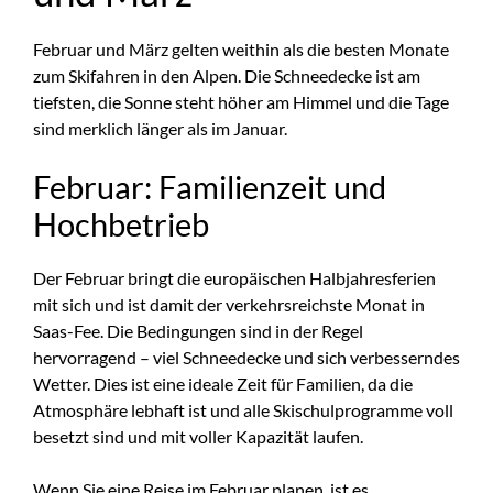
Februar und März gelten weithin als die besten Monate
zum Skifahren in den Alpen. Die Schneedecke ist am
tiefsten, die Sonne steht höher am Himmel und die Tage
sind merklich länger als im Januar.
Februar: Familienzeit und
Hochbetrieb
Der Februar bringt die europäischen Halbjahresferien
mit sich und ist damit der verkehrsreichste Monat in
Saas-Fee. Die Bedingungen sind in der Regel
hervorragend – viel Schneedecke und sich verbesserndes
Wetter. Dies ist eine ideale Zeit für Familien, da die
Atmosphäre lebhaft ist und alle Skischulprogramme voll
besetzt sind und mit voller Kapazität laufen.
Wenn Sie eine Reise im Februar planen, ist es