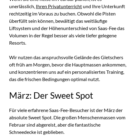
unerlässlich,
Ihren Privatunterricht
und Ihre Unterkunft
rechtzeitig im Voraus zu buchen. Obwohl die Pisten
überfüllt sein können, bewältigt das weitläufige
Liftsystem und der Höhenunterschied von Saas-Fee das
Volumen in der Regel besser als viele tiefer gelegene
Resorts.
Wir nutzen das anspruchsvolle Gelände des Gletschers
oft früh am Morgen, bevor die Hauptmassen ankommen,
und konzentrieren uns auf ein personalisiertes Training,
das die frischen Bedingungen optimal nutzt.
März: Der Sweet Spot
Für viele erfahrene Saas-Fee-Besucher ist der März der
absolute Sweet Spot. Die großen Menschenmassen vom
Februar sind abgereist, aber die fantastische
Schneedecke ist geblieben.