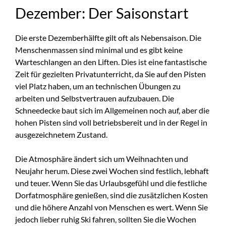
Dezember: Der Saisonstart
Die erste Dezemberhälfte gilt oft als Nebensaison. Die
Menschenmassen sind minimal und es gibt keine
Warteschlangen an den Liften. Dies ist eine fantastische
Zeit für gezielten Privatunterricht, da Sie auf den Pisten
viel Platz haben, um an technischen Übungen zu
arbeiten und Selbstvertrauen aufzubauen. Die
Schneedecke baut sich im Allgemeinen noch auf, aber die
hohen Pisten sind voll betriebsbereit und in der Regel in
ausgezeichnetem Zustand.
Die Atmosphäre ändert sich um Weihnachten und
Neujahr herum. Diese zwei Wochen sind festlich, lebhaft
und teuer. Wenn Sie das Urlaubsgefühl und die festliche
Dorfatmosphäre genießen, sind die zusätzlichen Kosten
und die höhere Anzahl von Menschen es wert. Wenn Sie
jedoch lieber ruhig Ski fahren, sollten Sie die Wochen