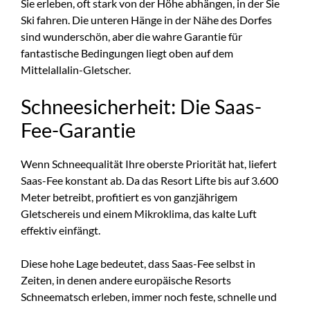
Sie erleben, oft stark von der Höhe abhängen, in der Sie
Ski fahren. Die unteren Hänge in der Nähe des Dorfes
sind wunderschön, aber die wahre Garantie für
fantastische Bedingungen liegt oben auf dem
Mittelallalin-Gletscher.
Schneesicherheit: Die Saas-
Fee-Garantie
Wenn Schneequalität Ihre oberste Priorität hat, liefert
Saas-Fee konstant ab. Da das Resort Lifte bis auf 3.600
Meter betreibt, profitiert es von ganzjährigem
Gletschereis und einem Mikroklima, das kalte Luft
effektiv einfängt.
Diese hohe Lage bedeutet, dass Saas-Fee selbst in
Zeiten, in denen andere europäische Resorts
Schneematsch erleben, immer noch feste, schnelle und