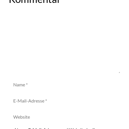
Kommentar
Name
E-
Mail-
Adresse
Website