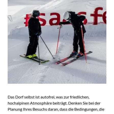
Das Dorf selbst ist autofrei, was zur friedlichen,
hochalpinen Atmosphäre beiträgt. Denken Sie bei der
Planung Ihres Besuchs daran, dass die Bedingungen, die