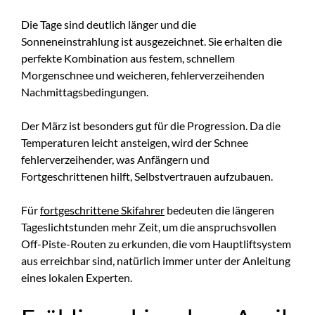
Die Tage sind deutlich länger und die
Sonneneinstrahlung ist ausgezeichnet. Sie erhalten die
perfekte Kombination aus festem, schnellem
Morgenschnee und weicheren, fehlerverzeihenden
Nachmittagsbedingungen.
Der März ist besonders gut für die Progression. Da die
Temperaturen leicht ansteigen, wird der Schnee
fehlerverzeihender, was Anfängern und
Fortgeschrittenen hilft, Selbstvertrauen aufzubauen.
Für
fortgeschrittene Skifahrer
bedeuten die längeren
Tageslichtstunden mehr Zeit, um die anspruchsvollen
Off-Piste-Routen zu erkunden, die vom Hauptliftsystem
aus erreichbar sind, natürlich immer unter der Anleitung
eines lokalen Experten.