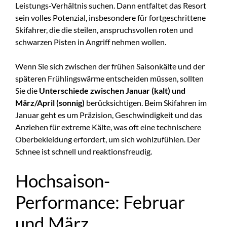
Leistungs-Verhältnis suchen. Dann entfaltet das Resort
sein volles Potenzial, insbesondere für fortgeschrittene
Skifahrer, die die steilen, anspruchsvollen roten und
schwarzen Pisten in Angriff nehmen wollen.
Wenn Sie sich zwischen der frühen Saisonkälte und der
späteren Frühlingswärme entscheiden müssen, sollten
Sie die
Unterschiede zwischen Januar (kalt) und
März/April (sonnig)
berücksichtigen. Beim Skifahren im
Januar geht es um Präzision, Geschwindigkeit und das
Anziehen für extreme Kälte, was oft eine technischere
Oberbekleidung erfordert, um sich wohlzufühlen. Der
Schnee ist schnell und reaktionsfreudig.
Hochsaison-
Performance: Februar
und März