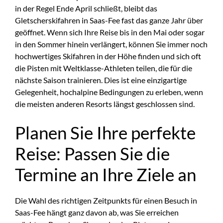
in der Regel Ende April schließt, bleibt das
Gletscherskifahren in Saas-Fee fast das ganze Jahr über
geöffnet. Wenn sich Ihre Reise bis in den Mai oder sogar
in den Sommer hinein verlängert, können Sie immer noch
hochwertiges Skifahren in der Höhe finden und sich oft
die Pisten mit Weltklasse-Athleten teilen, die für die
nächste Saison trainieren. Dies ist eine einzigartige
Gelegenheit, hochalpine Bedingungen zu erleben, wenn
die meisten anderen Resorts längst geschlossen sind.
Planen Sie Ihre perfekte
Reise: Passen Sie die
Termine an Ihre Ziele an
Die Wahl des richtigen Zeitpunkts für einen Besuch in
Saas-Fee hängt ganz davon ab, was Sie erreichen