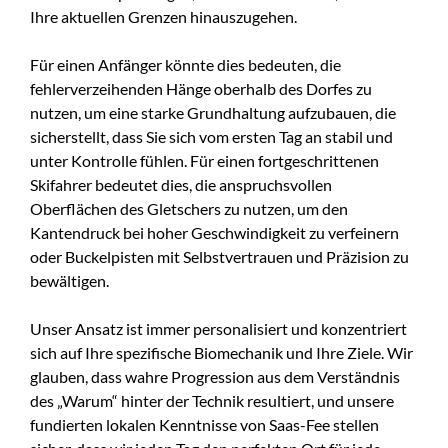
Ihre aktuellen Grenzen hinauszugehen.
Für einen Anfänger könnte dies bedeuten, die
fehlerverzeihenden Hänge oberhalb des Dorfes zu
nutzen, um eine starke Grundhaltung aufzubauen, die
sicherstellt, dass Sie sich vom ersten Tag an stabil und
unter Kontrolle fühlen. Für einen fortgeschrittenen
Skifahrer bedeutet dies, die anspruchsvollen
Oberflächen des Gletschers zu nutzen, um den
Kantendruck bei hoher Geschwindigkeit zu verfeinern
oder Buckelpisten mit Selbstvertrauen und Präzision zu
bewältigen.
Unser Ansatz ist immer personalisiert und konzentriert
sich auf Ihre spezifische Biomechanik und Ihre Ziele. Wir
glauben, dass wahre Progression aus dem Verständnis
des „Warum“ hinter der Technik resultiert, und unsere
fundierten lokalen Kenntnisse von Saas-Fee stellen