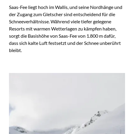
Saas-Fee liegt hoch im Wallis, und seine Nordhänge und
der Zugang zum Gletscher sind entscheidend für die
Schneeverhältnisse. Während viele tiefer gelegene
Resorts mit warmen Wetterlagen zu kämpfen haben,
sorgt die Basishöhe von Saas-Fee von 1.800 m dafür,
dass sich kalte Luft festsetzt und der Schnee unberührt
bleibt.