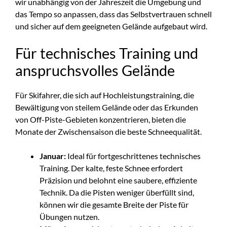
wir unabhängig von der Jahreszeit die Umgebung und
das Tempo so anpassen, dass das Selbstvertrauen schnell
und sicher auf dem geeigneten Gelände aufgebaut wird.
Für technisches Training und
anspruchsvolles Gelände
Für Skifahrer, die sich auf Hochleistungstraining, die
Bewältigung von steilem Gelände oder das Erkunden
von Off-Piste-Gebieten konzentrieren, bieten die
Monate der Zwischensaison die beste Schneequalität.
Januar:
Ideal für fortgeschrittenes technisches
Training. Der kalte, feste Schnee erfordert
Präzision und belohnt eine saubere, effiziente
Technik. Da die Pisten weniger überfüllt sind,
können wir die gesamte Breite der Piste für
Übungen nutzen.