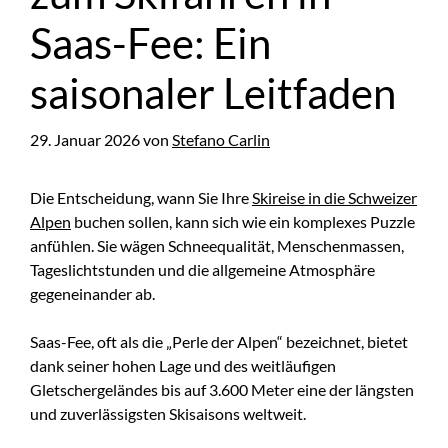
Saas-Fee: Ein
saisonaler Leitfaden
29. Januar 2026
von
Stefano Carlin
Die Entscheidung, wann Sie Ihre
Skireise in die Schweizer
Alpen
buchen sollen, kann sich wie ein komplexes Puzzle
anfühlen. Sie wägen Schneequalität, Menschenmassen,
Tageslichtstunden und die allgemeine Atmosphäre
gegeneinander ab.
Saas-Fee, oft als die „Perle der Alpen“ bezeichnet, bietet
dank seiner hohen Lage und des weitläufigen
Gletschergeländes bis auf 3.600 Meter eine der längsten
und zuverlässigsten Skisaisons weltweit.