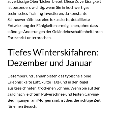
zuverlässige Oberflächen bietet. Diese Zuverlässigkeit
ist besonders wichtig, wenn Sie in hochwertiges
technisches Training investieren, da konstante
Schneeverhältnisse eine fokussierte, detaillierte
Entwicklung der Fähigkeiten ermöglichen, ohne dass
ständige Änderungen der Geländebeschaffenheit Ihren
Fortschritt unterbrechen.
Tiefes Winterskifahren:
Dezember und Januar
Dezember und Januar bieten das typische alpine
Erlebnis: kalte Luft, kurze Tage und in der Regel
ausgezeichneten, trockenen Schnee. Wenn Sie auf der
Jagd nach leichtem Pulverschnee und festen Carving-
Bedingungen am Morgen sind, ist dies die richtige Zeit
für einen Besuch.