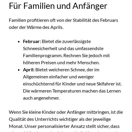
Für Familien und Anfänger
Familien profitieren oft von der Stabilität des Februars
oder der Wärme des Aprils.
Februar:
Bietet die zuverlässigste
Schneesicherheit und das umfassendste
Familienprogramm. Rechnen Sie jedoch mit
höheren Preisen und mehr Menschen.
April:
Bietet weicheren Schnee, der im
Allgemeinen einfacher und weniger
einschüchternd für Kinder und neue Skifahrer ist.
Die wärmeren Temperaturen machen das Lernen
auch angenehmer.
Wenn Sie kleine Kinder oder Anfänger mitbringen, ist die
Qualität des Unterrichts wichtiger als der jeweilige
Monat. Unser personalisierter Ansatz stellt sicher, dass