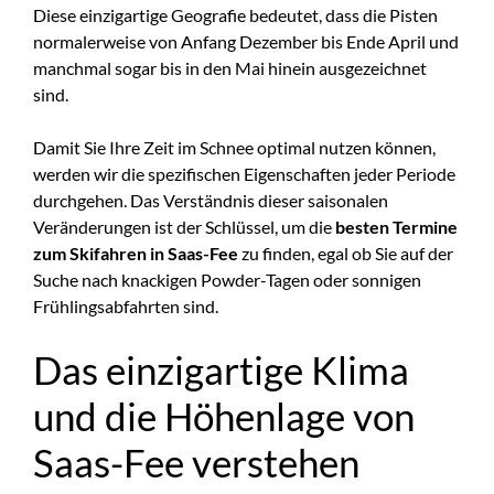
Diese einzigartige Geografie bedeutet, dass die Pisten
normalerweise von Anfang Dezember bis Ende April und
manchmal sogar bis in den Mai hinein ausgezeichnet
sind.
Damit Sie Ihre Zeit im Schnee optimal nutzen können,
werden wir die spezifischen Eigenschaften jeder Periode
durchgehen. Das Verständnis dieser saisonalen
Veränderungen ist der Schlüssel, um die
besten Termine
zum Skifahren in Saas-Fee
zu finden, egal ob Sie auf der
Suche nach knackigen Powder-Tagen oder sonnigen
Frühlingsabfahrten sind.
Das einzigartige Klima
und die Höhenlage von
Saas-Fee verstehen