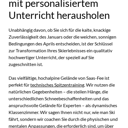
mit personalisiertem
Unterricht herausholen
Unabhängig davon, ob Sie sich für die kalte, knackige
Zuverlässigkeit des Januars oder die weichen, sonnigen
Bedingungen des Aprils entscheiden, ist der Schlüssel
zur Transformation Ihres Skierlebnisses ein qualitativ
hochwertiger Unterricht, der speziell auf Sie
zugeschnitten ist.
Das vielfältige, hochalpine Gelände von Saas-Fee ist
perfekt für
technisches Spitzentraining
. Wir nutzen die
natürlichen Gegebenheiten – die steilen Hänge, die
unterschiedlichen Schneebeschaffenheiten und das
anspruchsvolle Gelände für Experten – als dynamisches
Klassenzimmer. Wir sagen Ihnen nicht nur, wie man Ski
fährt, sondern wir coachen Sie durch die physischen und
mentalen Anpassungen, die erforderlich sind, um über