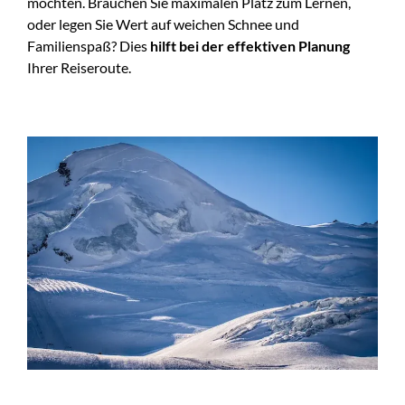
möchten. Brauchen Sie maximalen Platz zum Lernen,
oder legen Sie Wert auf weichen Schnee und
Familienspaß? Dies
hilft bei der effektiven Planung
Ihrer Reiseroute.