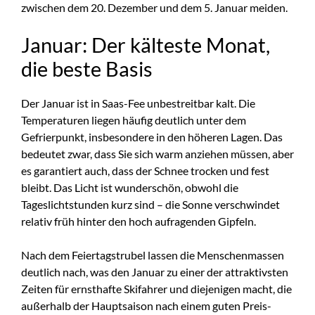
zwischen dem 20. Dezember und dem 5. Januar meiden.
Januar: Der kälteste Monat,
die beste Basis
Der Januar ist in Saas-Fee unbestreitbar kalt. Die
Temperaturen liegen häufig deutlich unter dem
Gefrierpunkt, insbesondere in den höheren Lagen. Das
bedeutet zwar, dass Sie sich warm anziehen müssen, aber
es garantiert auch, dass der Schnee trocken und fest
bleibt. Das Licht ist wunderschön, obwohl die
Tageslichtstunden kurz sind – die Sonne verschwindet
relativ früh hinter den hoch aufragenden Gipfeln.
Nach dem Feiertagstrubel lassen die Menschenmassen
deutlich nach, was den Januar zu einer der attraktivsten
Zeiten für ernsthafte Skifahrer und diejenigen macht, die
außerhalb der Hauptsaison nach einem guten Preis-