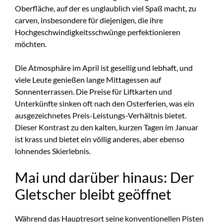
Oberfläche, auf der es unglaublich viel Spaß macht, zu
carven, insbesondere für diejenigen, die ihre
Hochgeschwindigkeitsschwünge perfektionieren
möchten.
Die Atmosphäre im April ist gesellig und lebhaft, und
viele Leute genießen lange Mittagessen auf
Sonnenterrassen. Die Preise für Liftkarten und
Unterkünfte sinken oft nach den Osterferien, was ein
ausgezeichnetes Preis-Leistungs-Verhältnis bietet.
Dieser Kontrast zu den kalten, kurzen Tagen im Januar
ist krass und bietet ein völlig anderes, aber ebenso
lohnendes Skierlebnis.
Mai und darüber hinaus: Der
Gletscher bleibt geöffnet
Während das Hauptresort seine konventionellen Pisten