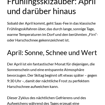
Frühlingsskizauber: April
und darüber hinaus
Sobald der April kommt, geht Saas-Fee in das klassische
Frühlingsskifahren über, das durch lange, sonnige Tage,
warme Temperaturen im Dorf und den berühmten „Firn“-
oder Harschschnee gekennzeichnet ist.
April: Sonne, Schnee und Wert
Der April ist ein fantastischer Monat für diejenigen, die
Sonnenschein und eine entspannte Atmosphäre
bevorzugen. Der Skitag beginnt oft etwas später – gegen
9:30 Uhr –, damit der nächtliche Frost zu perfektem
Harschschnee aufweichen kann.
Dieser Zyklus des nächtlichen Gefrierens und des
Aufweichens während des Tages erzeugt eine