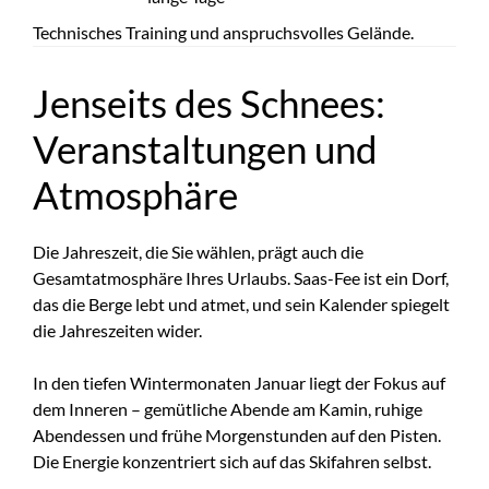
Technisches Training und anspruchsvolles Gelände.
Jenseits des Schnees:
Veranstaltungen und
Atmosphäre
Die Jahreszeit, die Sie wählen, prägt auch die
Gesamtatmosphäre Ihres Urlaubs. Saas-Fee ist ein Dorf,
das die Berge lebt und atmet, und sein Kalender spiegelt
die Jahreszeiten wider.
In den tiefen Wintermonaten Januar liegt der Fokus auf
dem Inneren – gemütliche Abende am Kamin, ruhige
Abendessen und frühe Morgenstunden auf den Pisten.
Die Energie konzentriert sich auf das Skifahren selbst.