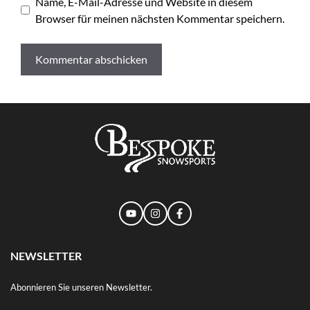
Name, E-Mail-Adresse und Website in diesem
Browser für meinen nächsten Kommentar speichern.
NEWSLETTER
Abonnieren Sie unseren Newsletter.