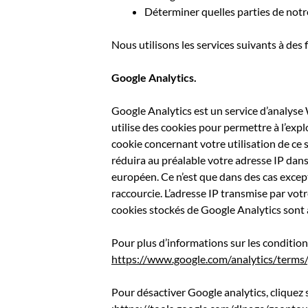
Déterminer quelles parties de notr
Nous utilisons les services suivants à des 
Google Analytics.
Google Analytics est un service d’analy
utilise des cookies pour permettre à l’explo
cookie concernant votre utilisation de ce
réduira au préalable votre adresse IP dan
européen. Ce n’est que dans des cas excep
raccourcie. L’adresse IP transmise par vot
cookies stockés de Google Analytics son
Pour plus d’informations sur les conditions
https://www.google.com/analytics/terms
Pour désactiver Google analytics, cliquez s