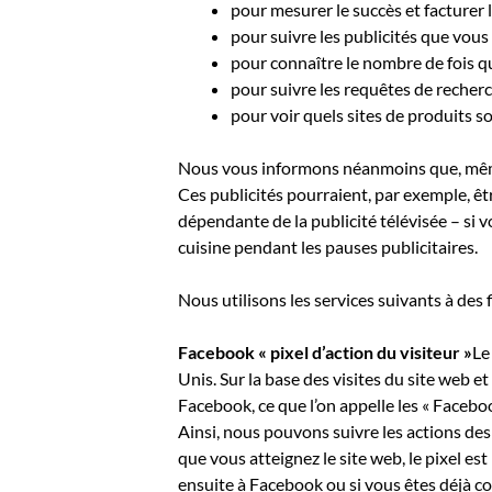
pour mesurer le succès et facturer 
pour suivre les publicités que vous
pour connaître le nombre de fois qu
pour suivre les requêtes de recherc
pour voir quels sites de produits s
Nous vous informons néanmoins que, même s
Ces publicités pourraient, par exemple, ê
dépendante de la publicité télévisée – si v
cuisine pendant les pauses publicitaires.
Nous utilisons les services suivants à des 
Facebook « pixel d’action du visiteur »
Le
Unis. Sur la base des visites du site web 
Facebook, ce que l’on appelle les « Faceboo
Ainsi, nous pouvons suivre les actions des
que vous atteignez le site web, le pixel e
ensuite à Facebook ou si vous êtes déjà co