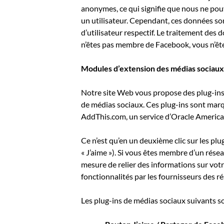
anonymes, ce qui signifie que nous ne pouv
un utilisateur. Cependant, ces données sont
d’utilisateur respectif. Le traitement des
n’êtes pas membre de Facebook, vous n’êt
Modules d’extension des médias sociaux
Notre site Web vous propose des plug-ins 
de médias sociaux. Ces plug-ins sont marqué
AddThis.com, un service d’Oracle America
Ce n’est qu’en un deuxième clic sur les pl
« J’aime »). Si vous êtes membre d’un résea
mesure de relier des informations sur votre
fonctionnalités par les fournisseurs des r
Les plug-ins de médias sociaux suivants so