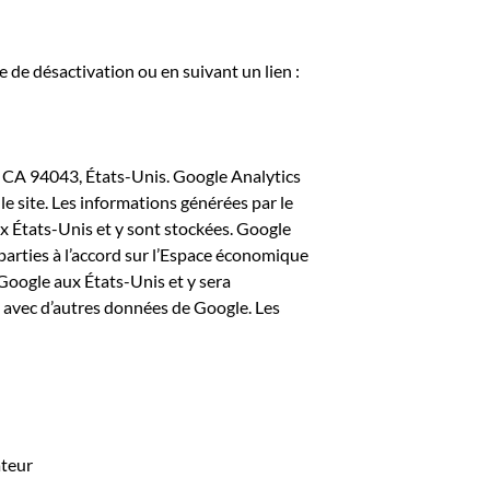
e de désactivation ou en suivant un lien :
 CA 94043, États-Unis. Google Analytics
 le site. Les informations générées par le
x États-Unis et y sont stockées. Google
parties à l’accord sur l’Espace économique
Google aux États-Unis et y sera
e avec d’autres données de Google. Les
ateur