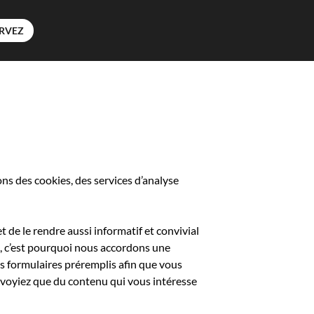
RVEZ
ns des cookies, des services d’analyse
et de le rendre aussi informatif et convivial
b, c’est pourquoi nous accordons une
es formulaires préremplis afin que vous
 voyiez que du contenu qui vous intéresse