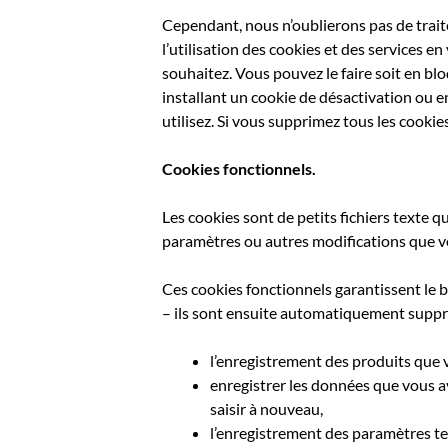
Cependant, nous n’oublierons pas de trait
l’utilisation des cookies et des services e
souhaitez. Vous pouvez le faire soit en bl
installant un cookie de désactivation ou e
utilisez. Si vous supprimez tous les cookie
Cookies fonctionnels.
Les cookies sont de petits fichiers texte q
paramètres ou autres modifications que vo
Ces cookies fonctionnels garantissent le
– ils sont ensuite automatiquement suppri
l’enregistrement des produits que v
enregistrer les données que vous a
saisir à nouveau,
l’enregistrement des paramètres tel