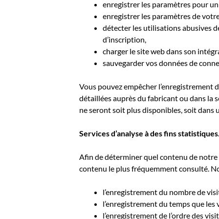
enregistrer les paramètres pour un 
enregistrer les paramètres de votr
détecter les utilisations abusives 
d’inscription,
charger le site web dans son intégral
sauvegarder vos données de connexi
Vous pouvez empêcher l’enregistrement de
détaillées auprès du fabricant ou dans la 
ne seront soit plus disponibles, soit dans 
Services d’analyse à des fins statistiques
Afin de déterminer quel contenu de notre 
contenu le plus fréquemment consulté. Nous
l’enregistrement du nombre de visi
l’enregistrement du temps que les v
l’enregistrement de l’ordre des visit