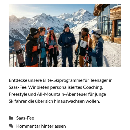
Entdecke unsere Elite-Skiprogramme für Teenager in
Saas-Fee. Wir bieten personalisiertes Coaching,
Freestyle und All-Mountain-Abenteuer für junge
Skifahrer, die über sich hinauswachsen wollen.
Kategorien
Saas-Fee
Kommentar hinterlassen