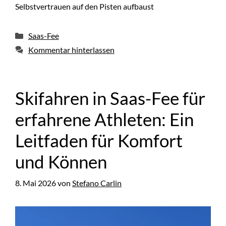
Selbstvertrauen auf den Pisten aufbaust
Kategorien
Saas-Fee
Kommentar hinterlassen
Skifahren in Saas-Fee für
erfahrene Athleten: Ein
Leitfaden für Komfort
und Können
8. Mai 2026
von
Stefano Carlin