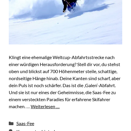
Klingt eine ehemalige Weltcup-Abfahrtsstrecke nach
einer würdigen Herausforderung? Stell dir vor, du stehst
oben und blickst auf 700 Höhenmeter steile, schattige,
nordseitige Hänge hinab. Deine Kanten sind scharf, aber
dein Puls ist noch schärfer. Das ist die ‚Galen‘-Abfahrt.
Und sie ist nur eines der Geheimnisse, die Saas-Fee zu
einem versteckten Paradies für erfahrene Skifahrer
machen. …
Weiterlesen …
Kategorien
Saas-Fee