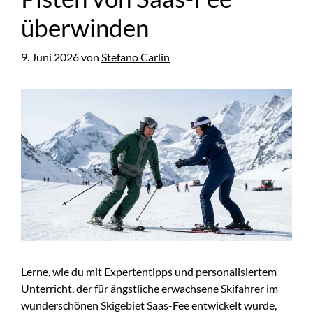
überwinden
9. Juni 2026
von
Stefano Carlin
Lerne, wie du mit Expertentipps und personalisiertem
Unterricht, der für ängstliche erwachsene Skifahrer im
wunderschönen Skigebiet Saas-Fee entwickelt wurde,