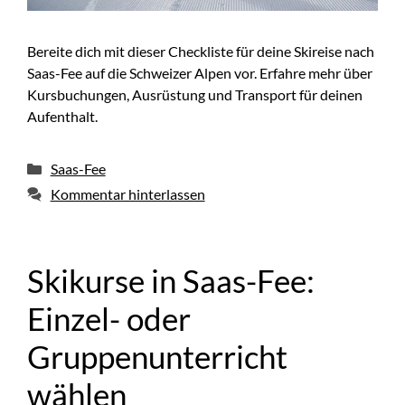
Bereite dich mit dieser Checkliste für deine Skireise nach
Saas-Fee auf die Schweizer Alpen vor. Erfahre mehr über
Kursbuchungen, Ausrüstung und Transport für deinen
Aufenthalt.
Kategorien
Saas-Fee
Kommentar hinterlassen
Skikurse in Saas-Fee:
Einzel- oder
Gruppenunterricht
wählen