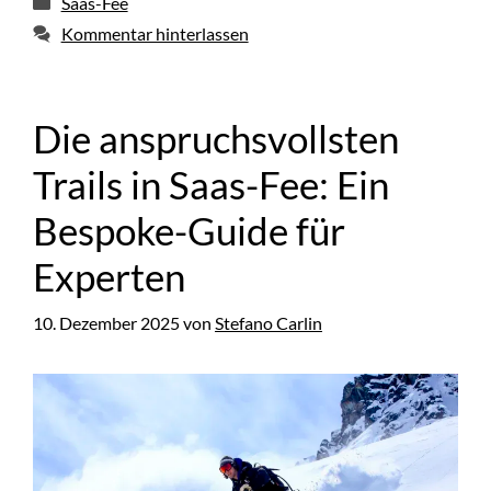
Saas-Fee
Kommentar hinterlassen
Die anspruchsvollsten
Trails in Saas-Fee: Ein
Bespoke-Guide für
Experten
10. Dezember 2025
von
Stefano Carlin