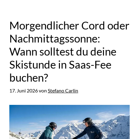
Morgendlicher Cord oder
Nachmittagssonne:
Wann solltest du deine
Skistunde in Saas-Fee
buchen?
17. Juni 2026
von
Stefano Carlin