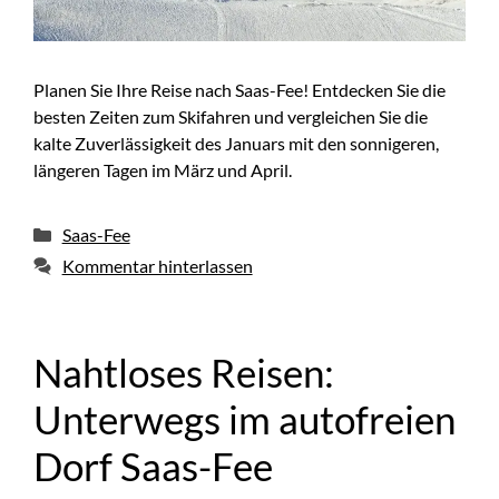
Planen Sie Ihre Reise nach Saas-Fee! Entdecken Sie die
besten Zeiten zum Skifahren und vergleichen Sie die
kalte Zuverlässigkeit des Januars mit den sonnigeren,
längeren Tagen im März und April.
Kategorien
Saas-Fee
Kommentar hinterlassen
Nahtloses Reisen:
Unterwegs im autofreien
Dorf Saas-Fee