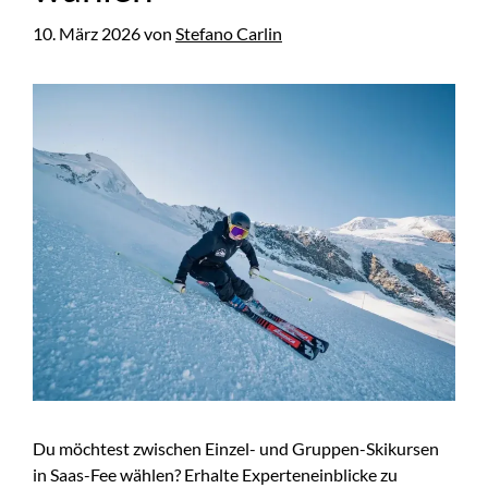
10. März 2026
von
Stefano Carlin
Du möchtest zwischen Einzel- und Gruppen-Skikursen
in Saas-Fee wählen? Erhalte Experteneinblicke zu