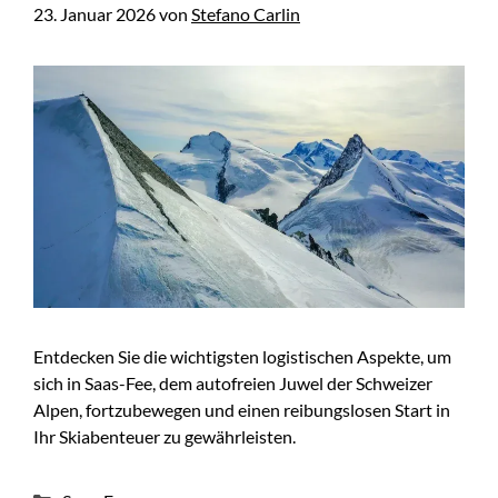
23. Januar 2026
von
Stefano Carlin
Entdecken Sie die wichtigsten logistischen Aspekte, um
sich in Saas-Fee, dem autofreien Juwel der Schweizer
Alpen, fortzubewegen und einen reibungslosen Start in
Ihr Skiabenteuer zu gewährleisten.
Kategorien