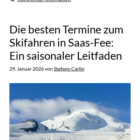
Die besten Termine zum
Skifahren in Saas-Fee:
Ein saisonaler Leitfaden
29. Januar 2026
von
Stefano Carlin