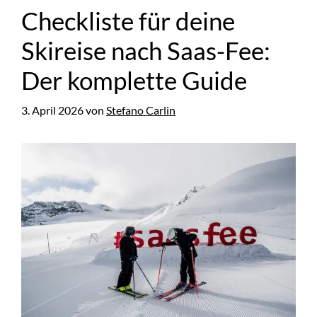
Checkliste für deine
Skireise nach Saas-Fee:
Der komplette Guide
3. April 2026
von
Stefano Carlin