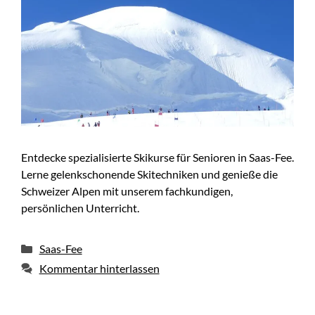
Entdecke spezialisierte Skikurse für Senioren in Saas-Fee.
Lerne gelenkschonende Skitechniken und genieße die
Schweizer Alpen mit unserem fachkundigen,
persönlichen Unterricht.
Kategorien
Saas-Fee
Kommentar hinterlassen