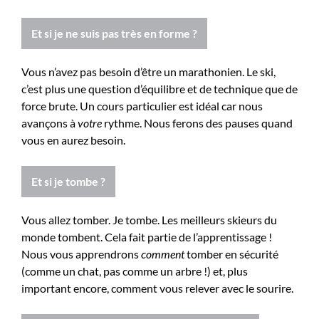
Et si je ne suis pas très en forme ?
Vous n’avez pas besoin d’être un marathonien. Le ski,
c’est plus une question d’équilibre et de technique que de
force brute. Un cours particulier est idéal car nous
avançons à
votre
rythme. Nous ferons des pauses quand
vous en aurez besoin.
Et si je tombe ?
Vous allez tomber. Je tombe. Les meilleurs skieurs du
monde tombent. Cela fait partie de l’apprentissage !
Nous vous apprendrons
comment
tomber en sécurité
(comme un chat, pas comme un arbre !) et, plus
important encore, comment vous relever avec le sourire.