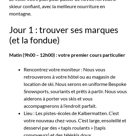
skieur confiant, avec la meilleure nourriture en
montagne.
Jour 1 : trouver ses marques
(et la fondue)
Matin (9h00 – 12h00) : votre premier cours particulier
Rencontrez votre moniteur : Nous vous
retrouverons à votre hôtel ou au magasin de
location de ski. Nous serons en uniforme Bespoke
Snowsports, souriants et prêts à partir. Nous vous
aiderons à porter vos skis et vous
accompagnerons à l’endroit parfait.
Lieu : Les pistes-écoles de Kalbermatten. C’est
votre nouveau chez-vous. C’est large, ensoleillé et
desservi par des « tapis roulants » (tapis
convoyeurs) et des téléskis doux.