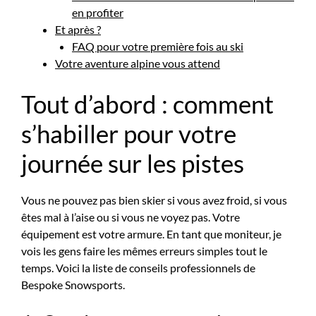
en profiter
Et après ?
FAQ pour votre première fois au ski
Votre aventure alpine vous attend
Tout d’abord : comment
s’habiller pour votre
journée sur les pistes
Vous ne pouvez pas bien skier si vous avez froid, si vous
êtes mal à l’aise ou si vous ne voyez pas. Votre
équipement est votre armure. En tant que moniteur, je
vois les gens faire les mêmes erreurs simples tout le
temps. Voici la liste de conseils professionnels de
Bespoke Snowsports.