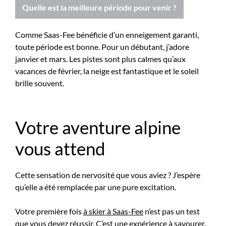
Quelle est la meilleure période pour venir ?
Comme Saas-Fee bénéficie d’un enneigement garanti,
toute période est bonne. Pour un débutant, j’adore
janvier et mars. Les pistes sont plus calmes qu’aux
vacances de février, la neige est fantastique et le soleil
brille souvent.
Votre aventure alpine
vous attend
Cette sensation de nervosité que vous aviez ? J’espère
qu’elle a été remplacée par une pure excitation.
Votre première fois
à skier à Saas-Fee
n’est pas un test
que vous devez réussir. C’est une expérience à savourer.