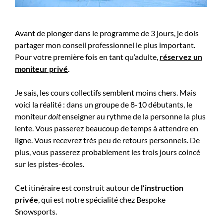
Avant de plonger dans le programme de 3 jours, je dois
partager mon conseil professionnel le plus important.
Pour votre première fois en tant qu’adulte,
réservez un
moniteur privé
.
Je sais, les cours collectifs semblent moins chers. Mais
voici la réalité : dans un groupe de 8-10 débutants, le
moniteur
doit
enseigner au rythme de la personne la plus
lente. Vous passerez beaucoup de temps à attendre en
ligne. Vous recevrez très peu de retours personnels. De
plus, vous passerez probablement les trois jours coincé
sur les pistes-écoles.
Cet itinéraire est construit autour de
l’instruction
privée
, qui est notre spécialité chez Bespoke
Snowsports.