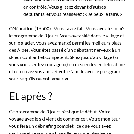
en contrôle. Vous glissez devant d’autres
débutants, et vous réaliserez : « Je peux le faire. »
Célébration (16h00) : Vous l’avez fait. Vous avez terminé
le programme de 3 jours. Vous avez skié dans le village et
sur le glacier. Vous avez mangé parmi les meilleurs plats
des Alpes. Vous êtes passé d’un débutant nerveux à un
skieur confiant et compétent. Skiez jusqu’au village (si
vous vous sentez courageux) ou descendez en télécabine
et retrouvez vos amis et votre famille avec le plus grand
sourire qu’ils n’aient jamais vu.
Et après ?
Ce programme de 3 jours n’est que le début. Votre
voyage avec le ski vient de commencer. Votre moniteur
vous fera un débriefing complet : ce que vous avez
maîtrisé et ce sur quoi travailler ensuite. Peut-être