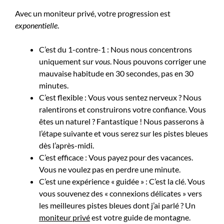
Avec un moniteur privé, votre progression est
exponentielle
.
C’est du 1-contre-1 : Nous nous concentrons
uniquement sur
vous
. Nous pouvons corriger une
mauvaise habitude en 30 secondes, pas en 30
minutes.
C’est flexible : Vous vous sentez nerveux ? Nous
ralentirons et construirons votre confiance. Vous
êtes un naturel ? Fantastique ! Nous passerons à
l’étape suivante et vous serez sur les pistes bleues
dès l’après-midi.
C’est efficace : Vous payez pour des vacances.
Vous ne voulez pas en perdre une minute.
C’est une expérience « guidée » : C’est la clé. Vous
vous souvenez des « connexions délicates » vers
les meilleures pistes bleues dont j’ai parlé ? Un
moniteur privé
est votre guide de montagne.