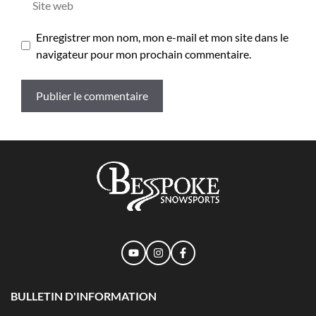
web
Enregistrer mon nom, mon e-mail et mon site dans le
navigateur pour mon prochain commentaire.
BULLETIN D'INFORMATION