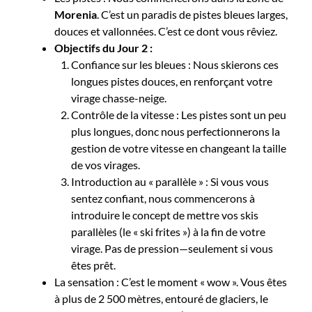
Morenia
. C’est un paradis de pistes bleues larges,
douces et vallonnées. C’est ce dont vous rêviez.
Objectifs du Jour 2 :
Confiance sur les bleues : Nous skierons ces
longues pistes douces, en renforçant votre
virage chasse-neige.
Contrôle de la vitesse : Les pistes sont un peu
plus longues, donc nous perfectionnerons la
gestion de votre vitesse en changeant la taille
de vos virages.
Introduction au « parallèle » : Si vous vous
sentez confiant, nous commencerons à
introduire le concept de mettre vos skis
parallèles (le « ski frites ») à la fin de votre
virage. Pas de pression—seulement si vous
êtes prêt.
La sensation : C’est le moment « wow ». Vous êtes
à plus de 2 500 mètres, entouré de glaciers, le