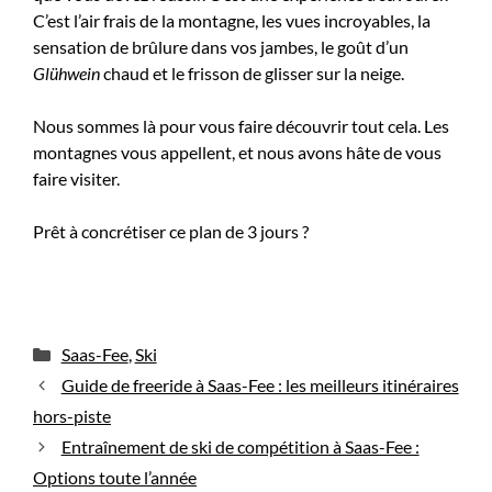
C’est l’air frais de la montagne, les vues incroyables, la
sensation de brûlure dans vos jambes, le goût d’un
Glühwein
chaud et le frisson de glisser sur la neige.
Nous sommes là pour vous faire découvrir tout cela. Les
montagnes vous appellent, et nous avons hâte de vous
faire visiter.
Prêt à concrétiser ce plan de 3 jours ?
Catégories
Saas-Fee
,
Ski
Guide de freeride à Saas-Fee : les meilleurs itinéraires
hors-piste
Entraînement de ski de compétition à Saas-Fee :
Options toute l’année