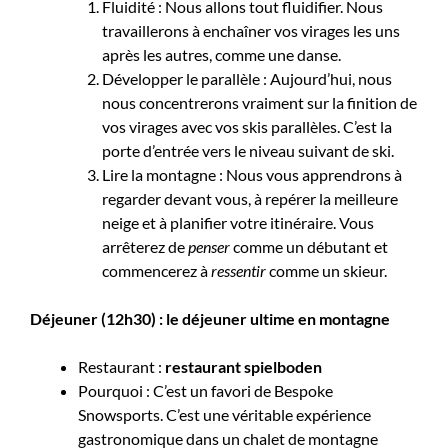
Fluidité : Nous allons tout fluidifier. Nous
travaillerons à enchaîner vos virages les uns
après les autres, comme une danse.
Développer le parallèle : Aujourd’hui, nous
nous concentrerons vraiment sur la finition de
vos virages avec vos skis parallèles. C’est la
porte d’entrée vers le niveau suivant de ski.
Lire la montagne : Nous vous apprendrons à
regarder devant vous, à repérer la meilleure
neige et à planifier votre itinéraire. Vous
arrêterez de
penser
comme un débutant et
commencerez à
ressentir
comme un skieur.
Déjeuner (12h30) : le déjeuner ultime en montagne
Restaurant :
restaurant spielboden
Pourquoi : C’est un favori de Bespoke
Snowsports. C’est une véritable expérience
gastronomique dans un chalet de montagne