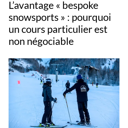
L’avantage « bespoke
snowsports » : pourquoi
un cours particulier est
non négociable