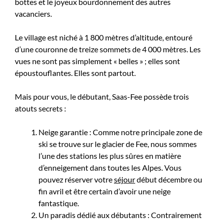
bottes et le joyeux bourdonnement des autres
vacanciers.
Le village est niché à 1 800 mètres d’altitude, entouré
d’une couronne de treize sommets de 4 000 mètres. Les
vues ne sont pas simplement « belles » ; elles sont
époustouflantes. Elles sont partout.
Mais pour vous, le débutant, Saas-Fee possède trois
atouts secrets :
Neige garantie : Comme notre principale zone de
ski se trouve sur le glacier de Fee, nous sommes
l’une des stations les plus sûres en matière
d’enneigement dans toutes les Alpes. Vous
pouvez réserver votre
séjour
début décembre ou
fin avril et être certain d’avoir une neige
fantastique.
Un paradis dédié aux débutants : Contrairement