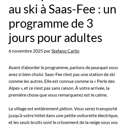
au ski à Saas-Fee : un
programme de 3
jours pour adultes
6 novembre 2025
par
Stefano Carlin
Avant d’aborder le programme, parlons de
pourquoi
vous
avez si bien choisi. Saas-Fee n’est pas une station de ski
comme les autres. Elle est connue comme la « Perle des
Alpes », et ce n’est pas sans raison. À votre arrivée, la
première chose que vous remarquerez est le calme.
Le village est entièrement piéton. Vous serez transporté
jusqu’à votre hôtel dans une petite voiturette électrique,
et les seuls bruits sont le crissement de la neige sous vos