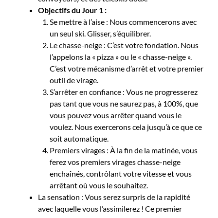
Objectifs du Jour 1 :
Se mettre à l’aise : Nous commencerons avec
un seul ski. Glisser, s’équilibrer.
Le chasse-neige : C’est votre fondation. Nous
l’appelons la « pizza » ou le « chasse-neige ».
C’est votre mécanisme d’arrêt et votre premier
outil de virage.
S’arrêter en confiance : Vous ne progresserez
pas tant que vous ne saurez pas, à 100%, que
vous pouvez vous arrêter quand vous le
voulez. Nous exercerons cela jusqu’à ce que ce
soit automatique.
Premiers virages : À la fin de la matinée, vous
ferez vos premiers virages chasse-neige
enchaînés, contrôlant votre vitesse et vous
arrêtant où vous le souhaitez.
La sensation : Vous serez surpris de la rapidité
avec laquelle vous l’assimilerez ! Ce premier