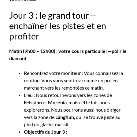
Jour 3 : le grand tour—
enchaîner les pistes et en
profiter
Matin (9h00 – 12h00) : votre cours particulier—polir le
diamant
Rencontrez votre moniteur : Vous connaissez la
routine. Vous vous sentirez comme un pro en
marchant vers les remontées ce matin.
Lieu : Nous retournerons vers les zones de
Felskinn
et
Morenia
, mais cette fois nous
explorerons. Nous pourrons aussi nous diriger
vers la zone de
Längfluh
, qui se trouve juste au
pied du glacier massif.
Objectifs du Jour 3 :