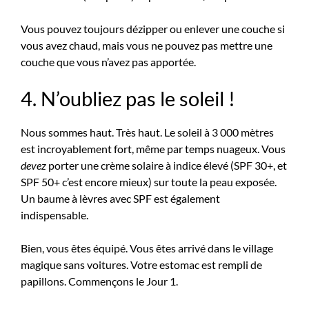
Vous pouvez toujours dézipper ou enlever une couche si
vous avez chaud, mais vous ne pouvez pas mettre une
couche que vous n’avez pas apportée.
4. N’oubliez pas le soleil !
Nous sommes haut. Très haut. Le soleil à 3 000 mètres
est incroyablement fort, même par temps nuageux. Vous
devez
porter une crème solaire à indice élevé (SPF 30+, et
SPF 50+ c’est encore mieux) sur toute la peau exposée.
Un baume à lèvres avec SPF est également
indispensable.
Bien, vous êtes équipé. Vous êtes arrivé dans le village
magique sans voitures. Votre estomac est rempli de
papillons. Commençons le Jour 1.