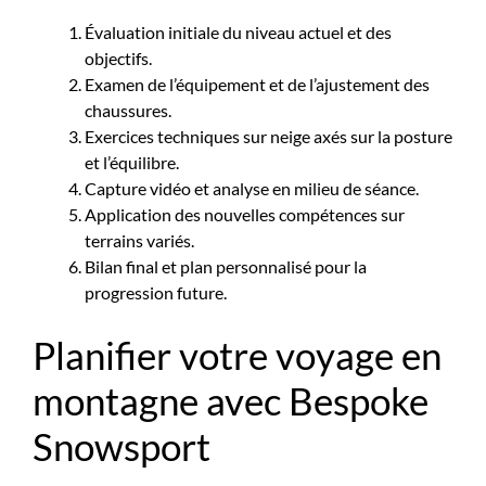
Évaluation initiale du niveau actuel et des
objectifs.
Examen de l’équipement et de l’ajustement des
chaussures.
Exercices techniques sur neige axés sur la posture
et l’équilibre.
Capture vidéo et analyse en milieu de séance.
Application des nouvelles compétences sur
terrains variés.
Bilan final et plan personnalisé pour la
progression future.
Planifier votre voyage en
montagne avec Bespoke
Snowsport