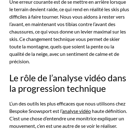
Une erreur courante est de se mettre en arrière lorsque
le terrain devient raide, ce qui rend en réalité les skis plus
difficiles à faire tourner. Nous vous aidons à rester vers
l’avant, en maintenant vos tibias contre l’avant des
chaussures, ce qui vous donne un levier maximal sur les
skis. Ce changement technique vous permet de skier
toute la montagne, quels que soient la pente ou la
qualité de la neige, avec un sentiment de calme et de
précision.
Le rôle de l’analyse vidéo dans
la progression technique
L’un des outils les plus efficaces que nous utilisons chez
Bespoke Snowsport est l’
analyse vidéo
haute définition.
C’est une chose d’entendre une monitrice expliquer un
mouvement, c’en est une autre de se voir le réaliser.