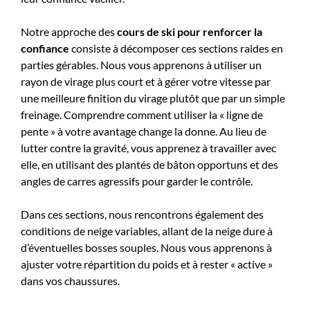
Notre approche des
cours de ski pour renforcer la
confiance
consiste à décomposer ces sections raides en
parties gérables. Nous vous apprenons à utiliser un
rayon de virage plus court et à gérer votre vitesse par
une meilleure finition du virage plutôt que par un simple
freinage. Comprendre comment utiliser la « ligne de
pente » à votre avantage change la donne. Au lieu de
lutter contre la gravité, vous apprenez à travailler avec
elle, en utilisant des plantés de bâton opportuns et des
angles de carres agressifs pour garder le contrôle.
Dans ces sections, nous rencontrons également des
conditions de neige variables, allant de la neige dure à
d’éventuelles bosses souples. Nous vous apprenons à
ajuster votre répartition du poids et à rester « active »
dans vos chaussures.