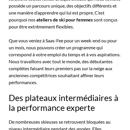
possède un parcours unique, des objectifs différents et
une manière d’apprendre qui lui est propre. C’est
pourquoi nos
ateliers de ski pour femmes
sont conçus
pour être extrêmement flexibles.
Que vous veniez à Saas-Fee pour un week-end ou pour
un mois, nous pouvons créer un programme qui
correspond à votre emploi du temps et à vos aspirations.
Nous travaillons avec tout le monde, des débutantes
complètes faisant leurs premiers pas sur la neige aux
anciennes compétitrices souhaitant affiner leurs
performances.
Des plateaux intermédiaires à
la performance experte
De nombreuses skieuses se retrouvent bloquées au
niveau intermédiaire pendant des années. Elles