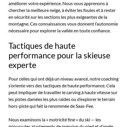
améliorer votre expérience. Nous vous apprenons à
chercher la meilleure neige, à éviter les foules et à rester
en sécurité sur les sections les plus exigeantes de la
montagne. Ces connaissances vous donnent l’autonomie
nécessaire pour explorer la vallée en toute confiance.
Tactiques de haute
performance pour la skieuse
experte
Pour celles qui ont déjà un niveau avancé, notre coaching
s’oriente vers des tactiques de haute performance. Cela
peut impliquer de travailler le carving à haute vitesse sur
les pistes damées les plus raides ou d’explorer le terrain
hors-piste qui fait la renommée de Saas-Fee.
Nous examinons la « motricité fine » du ski — les
minuscules ajustements de pression du pied et d’angle