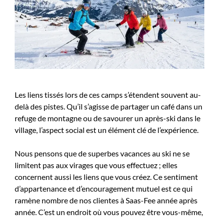
Les liens tissés lors de ces camps s’étendent souvent au-
delà des pistes. Qu’il s’agisse de partager un café dans un
refuge de montagne ou de savourer un après-ski dans le
village, l’aspect social est un élément clé de l’expérience.
Nous pensons que de superbes vacances au ski ne se
limitent pas aux virages que vous effectuez ; elles
concernent aussi les liens que vous créez. Ce sentiment
d’appartenance et d’encouragement mutuel est ce qui
ramène nombre de nos clientes à Saas-Fee année après
année. C’est un endroit où vous pouvez être vous-même,