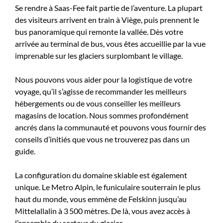
Se rendre à Saas-Fee fait partie de l’aventure. La plupart
des visiteurs arrivent en train à Viège, puis prennent le
bus panoramique qui remonte la vallée. Dès votre
arrivée au terminal de bus, vous êtes accueillie par la vue
imprenable sur les glaciers surplombant le village.
Nous pouvons vous aider pour la logistique de votre
voyage, qu’il s’agisse de recommander les meilleurs
hébergements ou de vous conseiller les meilleurs
magasins de location. Nous sommes profondément
ancrés dans la communauté et pouvons vous fournir des
conseils d’initiés que vous ne trouverez pas dans un
guide.
La configuration du domaine skiable est également
unique. Le Metro Alpin, le funiculaire souterrain le plus
haut du monde, vous emmène de Felskinn jusqu’au
Mittelallalin à 3 500 mètres. De là, vous avez accès à
l’ensemble du secteur du glacier.