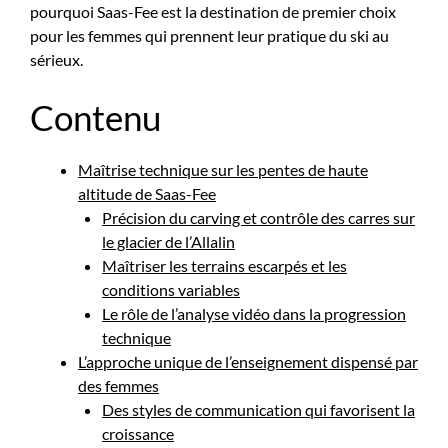
pourquoi Saas-Fee est la destination de premier choix
pour les femmes qui prennent leur pratique du ski au
sérieux.
Contenu
Maîtrise technique sur les pentes de haute
altitude de Saas-Fee
Précision du carving et contrôle des carres sur
le glacier de l’Allalin
Maîtriser les terrains escarpés et les
conditions variables
Le rôle de l’analyse vidéo dans la progression
technique
L’approche unique de l’enseignement dispensé par
des femmes
Des styles de communication qui favorisent la
croissance