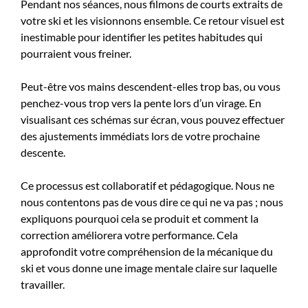
Pendant nos séances, nous filmons de courts extraits de
votre ski et les visionnons ensemble. Ce retour visuel est
inestimable pour identifier les petites habitudes qui
pourraient vous freiner.
Peut-être vos mains descendent-elles trop bas, ou vous
penchez-vous trop vers la pente lors d’un virage. En
visualisant ces schémas sur écran, vous pouvez effectuer
des ajustements immédiats lors de votre prochaine
descente.
Ce processus est collaboratif et pédagogique. Nous ne
nous contentons pas de vous dire ce qui ne va pas ; nous
expliquons pourquoi cela se produit et comment la
correction améliorera votre performance. Cela
approfondit votre compréhension de la mécanique du
ski et vous donne une image mentale claire sur laquelle
travailler.