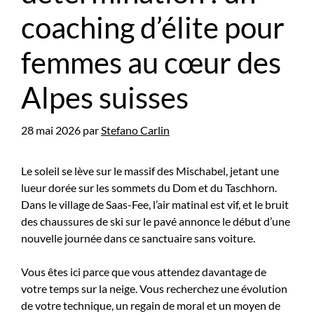
coaching d’élite pour
femmes au cœur des
Alpes suisses
28 mai 2026
par
Stefano Carlin
Le soleil se lève sur le massif des Mischabel, jetant une
lueur dorée sur les sommets du Dom et du Taschhorn.
Dans le village de Saas-Fee, l’air matinal est vif, et le bruit
des chaussures de ski sur le pavé annonce le début d’une
nouvelle journée dans ce sanctuaire sans voiture.
Vous êtes ici parce que vous attendez davantage de
votre temps sur la neige. Vous recherchez une évolution
de votre technique, un regain de moral et un moyen de