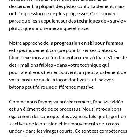
descendent la plupart des pistes confortablement, mais
ont l’impression de ne plus progresser. C’est souvent
parce qu’elles s’appuient sur des techniques de « survie »
plutôt que sur une mécanique efficace.
Notre approche de la
progression en ski pour femmes
est spécifiquement conçue pour briser ces plateaux.
Nous revenons aux fondamentaux, en vérifiant s’il existe
des « maillons faibles » dans votre technique qui
pourraient vous freiner. Souvent, un petit ajustement de
votre posture ou de la façon dont vous utilisez vos
bâtons peut faire une différence massive.
Comme nous l’avons vu précédemment, l’analyse vidéo
est un élément clé de ce processus. Nous introduisons
également des concepts plus avancés, tels que la gestion
« active » de la pression et les mouvements de « cross-
under » dans les virages courts. Ce sont ces compétences