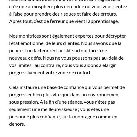
crée une atmosphère plus détendue où vous vous sentez
à l’aise pour prendre des risques et faire des erreurs.
Après tout, c’est de l’erreur que vient l’apprentissage.
Nos monitrices sont également expertes pour décrypter
l’état émotionnel de leurs clientes. Nous savons que la
peur est un facteur réel au ski, surtout face à de
nouveaux défis. Nous ne vous poussons pas au-delà de
vos limites ; au contraire, nous vous aidons à élargir
progressivement votre zone de confort.
Cela instaure une base de confiance qui vous permet de
progresser bien plus vite que dans un environnement
sous pression. À la fin d’une séance, vous n’êtes pas
seulement une meilleure skieuse ; vous êtes une
personne plus confiante, sur la montagne comme en
dehors.