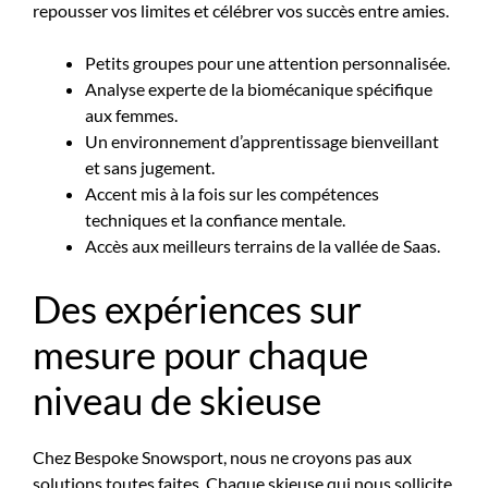
repousser vos limites et célébrer vos succès entre amies.
Petits groupes pour une attention personnalisée.
Analyse experte de la biomécanique spécifique
aux femmes.
Un environnement d’apprentissage bienveillant
et sans jugement.
Accent mis à la fois sur les compétences
techniques et la confiance mentale.
Accès aux meilleurs terrains de la vallée de Saas.
Des expériences sur
mesure pour chaque
niveau de skieuse
Chez Bespoke Snowsport, nous ne croyons pas aux
solutions toutes faites. Chaque skieuse qui nous sollicite