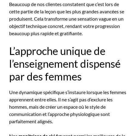
Beaucoup de nos clientes constatent que c’est lors de
cette partie de la leçon que les plus grandes avancées se
produisent. Cela transforme une sensation vague en un
objectif technique concret, rendant votre progression
beaucoup plus rapide et gratifiante.
L’approche unique de
l’enseignement dispensé
par des femmes
Une dynamique spécifique s’instaure lorsque les femmes
apprennent entre elles. Il ne s’agit pas d’exclure les
hommes, mais de créer un espace où le style de
communication et l’approche physiologique sont
parfaitement alignés.
Nos
monitrices de ski
figurent parmi les meilleures de la