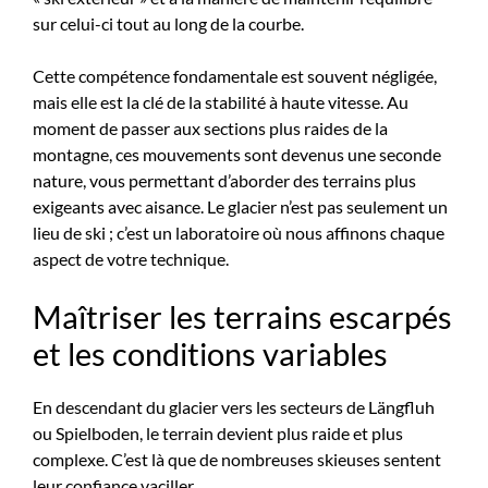
sur celui-ci tout au long de la courbe.
Cette compétence fondamentale est souvent négligée,
mais elle est la clé de la stabilité à haute vitesse. Au
moment de passer aux sections plus raides de la
montagne, ces mouvements sont devenus une seconde
nature, vous permettant d’aborder des terrains plus
exigeants avec aisance. Le glacier n’est pas seulement un
lieu de ski ; c’est un laboratoire où nous affinons chaque
aspect de votre technique.
Maîtriser les terrains escarpés
et les conditions variables
En descendant du glacier vers les secteurs de Längfluh
ou Spielboden, le terrain devient plus raide et plus
complexe. C’est là que de nombreuses skieuses sentent
leur confiance vaciller.