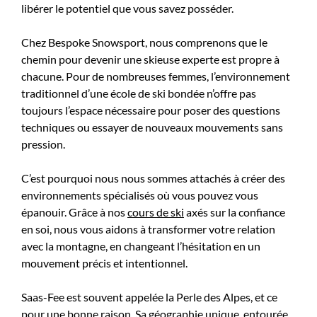
libérer le potentiel que vous savez posséder.
Chez Bespoke Snowsport, nous comprenons que le
chemin pour devenir une skieuse experte est propre à
chacune. Pour de nombreuses femmes, l’environnement
traditionnel d’une école de ski bondée n’offre pas
toujours l’espace nécessaire pour poser des questions
techniques ou essayer de nouveaux mouvements sans
pression.
C’est pourquoi nous nous sommes attachés à créer des
environnements spécialisés où vous pouvez vous
épanouir. Grâce à nos
cours de ski
axés sur la confiance
en soi, nous vous aidons à transformer votre relation
avec la montagne, en changeant l’hésitation en un
mouvement précis et intentionnel.
Saas-Fee est souvent appelée la Perle des Alpes, et ce
pour une bonne raison. Sa géographie unique, entourée