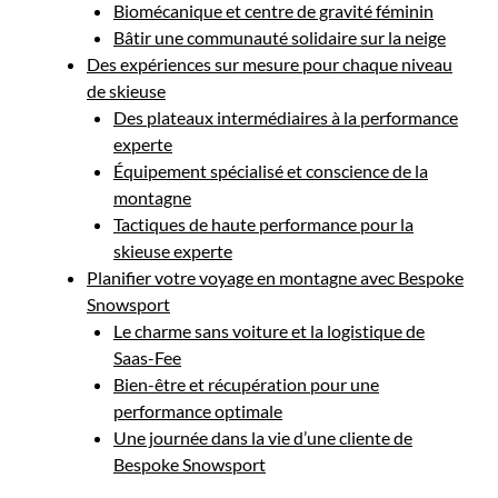
Biomécanique et centre de gravité féminin
Bâtir une communauté solidaire sur la neige
Des expériences sur mesure pour chaque niveau
de skieuse
Des plateaux intermédiaires à la performance
experte
Équipement spécialisé et conscience de la
montagne
Tactiques de haute performance pour la
skieuse experte
Planifier votre voyage en montagne avec Bespoke
Snowsport
Le charme sans voiture et la logistique de
Saas-Fee
Bien-être et récupération pour une
performance optimale
Une journée dans la vie d’une cliente de
Bespoke Snowsport