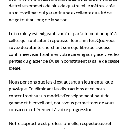
de treize sommets de plus de quatre mille mètres, crée
un microclimat qui garantit une excellente qualité de
neige tout au long de la saison.
Le terrain y est exigeant, varié et parfaitement adapté à
celles qui souhaitent repousser leurs limites. Que vous
soyez débutante cherchant son équilibre ou skieuse
confirmée visant à affiner votre carving sur glace vive, les
pentes du glacier de l’Allalin constituent la salle de classe
idéale.
Nous pensons que le ski est autant un jeu mental que
physique. En éliminant les distractions et en nous
concentrant sur un modèle d’enseignement haut de
gamme et bienveillant, nous vous permettons de vous
consacrer entièrement à votre progression.
Notre approche est professionnelle, respectueuse et