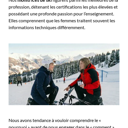
profession, détenant les certifications les plus élevées et
possédant une profonde passion pour l’enseignement.
Elles comprennent que les femmes traitent souvent les
informations techniques différemment.
Nous avons tendance à vouloir comprendre le «
pourquoi » avant de nous engager dans le « comment ».