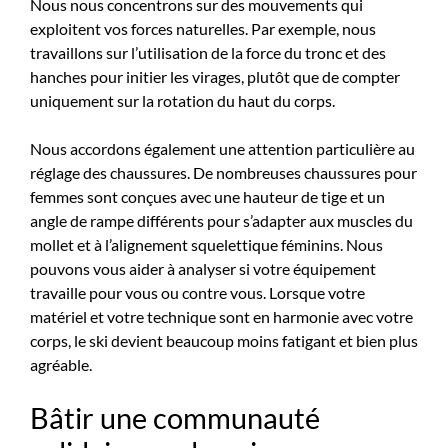
Nous nous concentrons sur des mouvements qui
exploitent vos forces naturelles. Par exemple, nous
travaillons sur l’utilisation de la force du tronc et des
hanches pour initier les virages, plutôt que de compter
uniquement sur la rotation du haut du corps.
Nous accordons également une attention particulière au
réglage des chaussures. De nombreuses chaussures pour
femmes sont conçues avec une hauteur de tige et un
angle de rampe différents pour s’adapter aux muscles du
mollet et à l’alignement squelettique féminins. Nous
pouvons vous aider à analyser si votre équipement
travaille pour vous ou contre vous. Lorsque votre
matériel et votre technique sont en harmonie avec votre
corps, le ski devient beaucoup moins fatigant et bien plus
agréable.
Bâtir une communauté