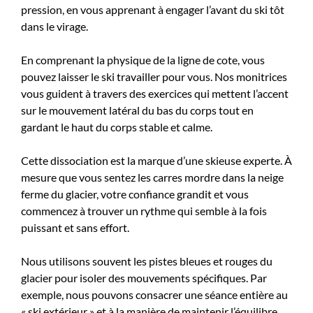
pression, en vous apprenant à engager l’avant du ski tôt
dans le virage.
En comprenant la physique de la ligne de cote, vous
pouvez laisser le ski travailler pour vous. Nos monitrices
vous guident à travers des exercices qui mettent l’accent
sur le mouvement latéral du bas du corps tout en
gardant le haut du corps stable et calme.
Cette dissociation est la marque d’une skieuse experte. À
mesure que vous sentez les carres mordre dans la neige
ferme du glacier, votre confiance grandit et vous
commencez à trouver un rythme qui semble à la fois
puissant et sans effort.
Nous utilisons souvent les pistes bleues et rouges du
glacier pour isoler des mouvements spécifiques. Par
exemple, nous pouvons consacrer une séance entière au
« ski extérieur » et à la manière de maintenir l’équilibre