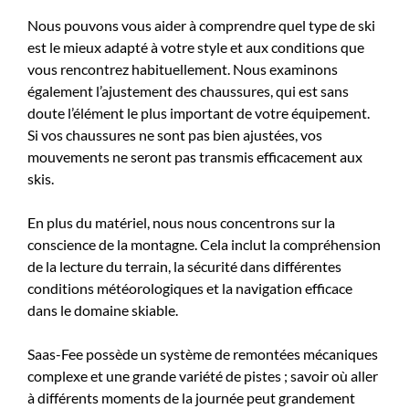
Nous pouvons vous aider à comprendre quel type de ski
est le mieux adapté à votre style et aux conditions que
vous rencontrez habituellement. Nous examinons
également l’ajustement des chaussures, qui est sans
doute l’élément le plus important de votre équipement.
Si vos chaussures ne sont pas bien ajustées, vos
mouvements ne seront pas transmis efficacement aux
skis.
En plus du matériel, nous nous concentrons sur la
conscience de la montagne. Cela inclut la compréhension
de la lecture du terrain, la sécurité dans différentes
conditions météorologiques et la navigation efficace
dans le domaine skiable.
Saas-Fee possède un système de remontées mécaniques
complexe et une grande variété de pistes ; savoir où aller
à différents moments de la journée peut grandement