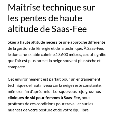
Maîtrise technique sur
les pentes de haute
altitude de Saas-Fee
Skier à haute altitude nécessite une approche différente
de la gestion de l’énergie et de la technique. À Saas-Fee,
le domaine skiable culmine à 3 600 mètres, ce qui signifie
que l’air est plus rare et la neige souvent plus sèche et
compacte.
Cet environnement est parfait pour un entraînement
technique de haut niveau car la neige reste constante,
même en fin d’après-midi. Lorsque vous rejoignez nos
cliniques de ski pour femmes à Saas-Fee
, nous
profitons de ces conditions pour travailler sur les
nuances de votre posture et de votre équilibre.