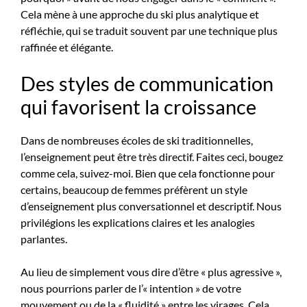
Cela mène à une approche du ski plus analytique et
réfléchie, qui se traduit souvent par une technique plus
raffinée et élégante.
Des styles de communication
qui favorisent la croissance
Dans de nombreuses écoles de ski traditionnelles,
l’enseignement peut être très directif. Faites ceci, bougez
comme cela, suivez-moi. Bien que cela fonctionne pour
certains, beaucoup de femmes préfèrent un style
d’enseignement plus conversationnel et descriptif. Nous
privilégions les explications claires et les analogies
parlantes.
Au lieu de simplement vous dire d’être « plus agressive »,
nous pourrions parler de l’« intention » de votre
mouvement ou de la « fluidité » entre les virages. Cela