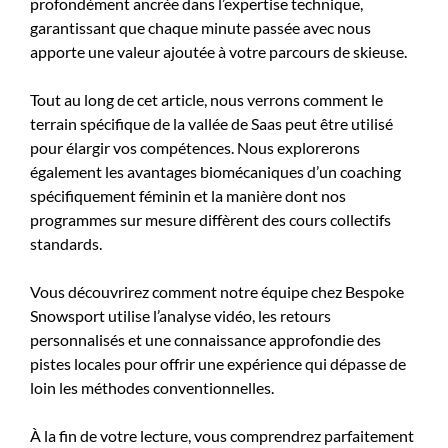
profondément ancrée dans l’expertise technique,
garantissant que chaque minute passée avec nous
apporte une valeur ajoutée à votre parcours de skieuse.
Tout au long de cet article, nous verrons comment le
terrain spécifique de la vallée de Saas peut être utilisé
pour élargir vos compétences. Nous explorerons
également les avantages biomécaniques d’un coaching
spécifiquement féminin et la manière dont nos
programmes sur mesure diffèrent des cours collectifs
standards.
Vous découvrirez comment notre équipe chez Bespoke
Snowsport utilise l’analyse vidéo, les retours
personnalisés et une connaissance approfondie des
pistes locales pour offrir une expérience qui dépasse de
loin les méthodes conventionnelles.
À la fin de votre lecture, vous comprendrez parfaitement