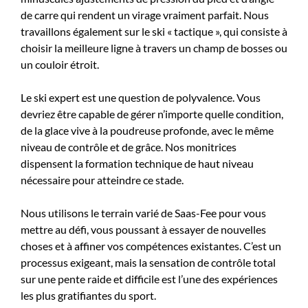
de carre qui rendent un virage vraiment parfait. Nous
travaillons également sur le ski « tactique », qui consiste à
choisir la meilleure ligne à travers un champ de bosses ou
un couloir étroit.
Le ski expert est une question de polyvalence. Vous
devriez être capable de gérer n’importe quelle condition,
de la glace vive à la poudreuse profonde, avec le même
niveau de contrôle et de grâce. Nos monitrices
dispensent la formation technique de haut niveau
nécessaire pour atteindre ce stade.
Nous utilisons le terrain varié de Saas-Fee pour vous
mettre au défi, vous poussant à essayer de nouvelles
choses et à affiner vos compétences existantes. C’est un
processus exigeant, mais la sensation de contrôle total
sur une pente raide et difficile est l’une des expériences
les plus gratifiantes du sport.