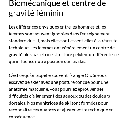
Biomécanique et centre de
gravité féminin
Les différences physiques entre les hommes et les
femmes sont souvent ignorées dans l’enseignement
standard du ski, mais elles sont essentielles à la réussite
technique. Les femmes ont généralement un centre de
gravité plus bas et une structure pelvienne différente, ce
qui influence notre position sur les skis.
C’est ce qu’on appelle souvent l’« angle Q ». Si vous
essayez de skier avec une posture conçue pour une
anatomie masculine, vous pourriez éprouver des
difficultés d’alignement des genoux ou des douleurs
dorsales. Nos
monitrices de ski
sont formées pour
reconnaître ces nuances et ajuster votre technique en
conséquence.