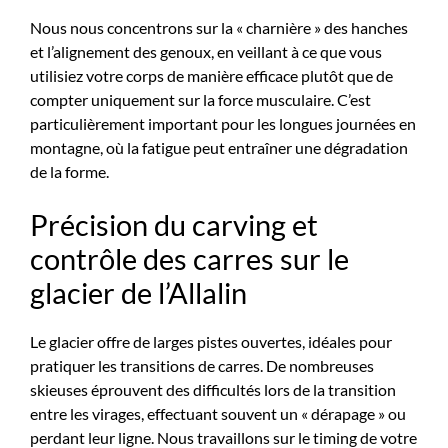
Nous nous concentrons sur la « charnière » des hanches
et l’alignement des genoux, en veillant à ce que vous
utilisiez votre corps de manière efficace plutôt que de
compter uniquement sur la force musculaire. C’est
particulièrement important pour les longues journées en
montagne, où la fatigue peut entraîner une dégradation
de la forme.
Précision du carving et
contrôle des carres sur le
glacier de l’Allalin
Le glacier offre de larges pistes ouvertes, idéales pour
pratiquer les transitions de carres. De nombreuses
skieuses éprouvent des difficultés lors de la transition
entre les virages, effectuant souvent un « dérapage » ou
perdant leur ligne. Nous travaillons sur le timing de votre