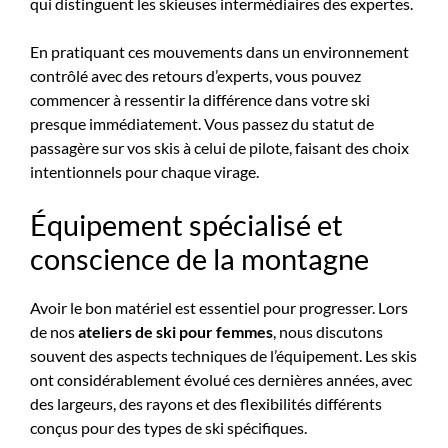
qui distinguent les skieuses intermédiaires des expertes.
En pratiquant ces mouvements dans un environnement
contrôlé avec des retours d’experts, vous pouvez
commencer à ressentir la différence dans votre ski
presque immédiatement. Vous passez du statut de
passagère sur vos skis à celui de pilote, faisant des choix
intentionnels pour chaque virage.
Équipement spécialisé et
conscience de la montagne
Avoir le bon matériel est essentiel pour progresser. Lors
de nos
ateliers de ski pour femmes
, nous discutons
souvent des aspects techniques de l’équipement. Les skis
ont considérablement évolué ces dernières années, avec
des largeurs, des rayons et des flexibilités différents
conçus pour des types de ski spécifiques.