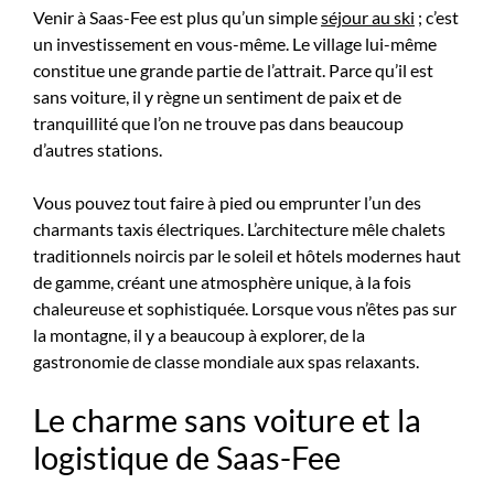
Venir à Saas-Fee est plus qu’un simple
séjour au ski
; c’est
un investissement en vous-même. Le village lui-même
constitue une grande partie de l’attrait. Parce qu’il est
sans voiture, il y règne un sentiment de paix et de
tranquillité que l’on ne trouve pas dans beaucoup
d’autres stations.
Vous pouvez tout faire à pied ou emprunter l’un des
charmants taxis électriques. L’architecture mêle chalets
traditionnels noircis par le soleil et hôtels modernes haut
de gamme, créant une atmosphère unique, à la fois
chaleureuse et sophistiquée. Lorsque vous n’êtes pas sur
la montagne, il y a beaucoup à explorer, de la
gastronomie de classe mondiale aux spas relaxants.
Le charme sans voiture et la
logistique de Saas-Fee