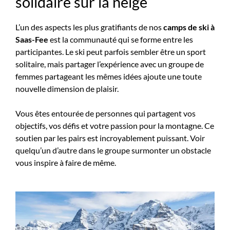
solidaire sur la neige
L’un des aspects les plus gratifiants de nos
camps de ski à
Saas-Fee
est la communauté qui se forme entre les
participantes. Le ski peut parfois sembler être un sport
solitaire, mais partager l’expérience avec un groupe de
femmes partageant les mêmes idées ajoute une toute
nouvelle dimension de plaisir.
Vous êtes entourée de personnes qui partagent vos
objectifs, vos défis et votre passion pour la montagne. Ce
soutien par les pairs est incroyablement puissant. Voir
quelqu’un d’autre dans le groupe surmonter un obstacle
vous inspire à faire de même.