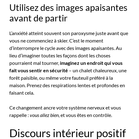
Utilisez des images apaisantes
avant de partir
L’anxiété atteint souvent son paroxysme juste avant que
vous ne commenciez à skier. C’est le moment
d’interrompre le cycle avec des images apaisantes. Au
lieu d’imaginer toutes les façons dont les choses
pourraient mal tourner,
imaginez un endroit qui vous
fait vous sentir en sécurité
– un chalet chaleureux, une
forêt paisible, ou même votre fauteuil préféré à la
maison. Prenez des respirations lentes et profondes en
faisant cela.
Ce changement ancre votre système nerveux et vous
rappelle :
vous allez bien
, et vous êtes en contrôle.
Discours intérieur positif