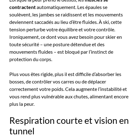
contractent
automatiquement. Les épaules se
soulèvent, les jambes se raidissent et les mouvements
deviennent saccadés au lieu d’être fluides. À ski, cette
tension perturbe votre équilibre et votre contrôle.
Ironiquement, ce dont vous avez besoin pour skier en
toute sécurité – une posture détendue et des
mouvements fluides – est bloqué par l’instinct de
protection du corps.
Plus vous êtes rigide, plus il est difficile d’absorber les
bosses, de contrôler vos carres ou de déplacer
correctement votre poids. Cela augmente l’instabilité et
vous rend plus vulnérable aux chutes, alimentant encore
plus la peur.
Respiration courte et vision en
tunnel