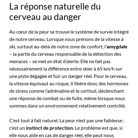
La réponse naturelle du
cerveau au danger
Au cœur de la peur se trouve le système de survie intégré
de notre cerveau. Lorsque nous prenons de la vitesse à
ski, surtout au-delà de notre zone de confort, l’
amygdale
– la partie du cerveau responsable de la détection des
menaces – se met en état d’alerte. Elle ne fait pas
nécessairement la différence entre skier à 65 km/h sur
une piste dégagée et fuir un danger réel. Pour le cerveau,
la vitesse équivaut au risque. Il libère donc des hormones
de stress comme l’adrénaline et le cortisol, déclenchant
une réponse de combat ou de fuite, même lorsque nous
sommes dans un environnement relativement contrôlé.
C’est tout à fait naturel. La peur n’est pas une faiblesse ;
c’est un
instinct de protection
. Le problème est que, si
elle nous aide en cas de danger réel, elle peut nous