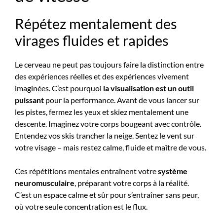
Répétez mentalement des
virages fluides et rapides
Le cerveau ne peut pas toujours faire la distinction entre
des expériences réelles et des expériences vivement
imaginées. C’est pourquoi
la visualisation est un outil
puissant
pour la performance. Avant de vous lancer sur
les pistes, fermez les yeux et skiez mentalement une
descente. Imaginez votre corps bougeant avec contrôle.
Entendez vos skis trancher la neige. Sentez le vent sur
votre visage – mais restez calme, fluide et maître de vous.
Ces répétitions mentales entraînent votre
système
neuromusculaire
, préparant votre corps à la réalité.
C’est un espace calme et sûr pour s’entraîner sans peur,
où votre seule concentration est le flux.