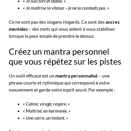
« Je suis fort et stable. »
« Je maîtrise la vitesse – je ne la combats pas. »
Ce ne sont pas des slogans ringards. Ce sont des
ancres
mentales
– des mots qui vous aident à vous stabiliser
lorsque la peur essaie de prendre le dessus.
Créez un mantra personnel
que vous répétez sur les pistes
Un outil efficace est un
mantra personnalisé
– une
phrase courte et rythmique qui correspond à votre
mouvement et garde votre esprit ancré. Par exemple :
« Calme, virage, respire. »
« Maîtrisé, en harmonie. »
« Une carre, un instant. »