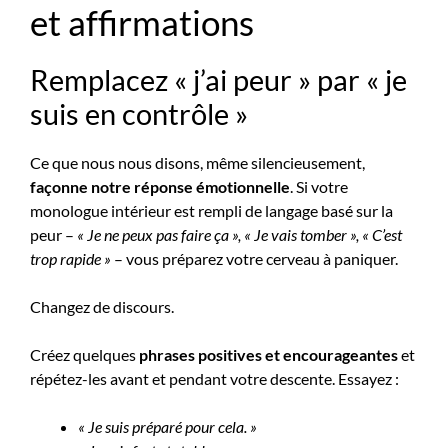
et affirmations
Remplacez « j’ai peur » par « je
suis en contrôle »
Ce que nous nous disons, même silencieusement,
façonne notre réponse émotionnelle
. Si votre
monologue intérieur est rempli de langage basé sur la
peur –
« Je ne peux pas faire ça », « Je vais tomber », « C’est
trop rapide »
– vous préparez votre cerveau à paniquer.
Changez de discours.
Créez quelques
phrases positives et encourageantes
et
répétez-les avant et pendant votre descente. Essayez :
« Je suis préparé pour cela. »