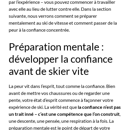
par l’expérience – vous pouvez commencer à travailler
avec elle au lieu de lutter contre elle. Dans la section
suivante, nous verrons comment se préparer
mentalement au ski de vitesse et comment passer de la
peur à la confiance concentrée.
Préparation mentale :
développer la confiance
avant de skier vite
La peur vit dans l’esprit, tout comme la confiance. Bien
avant de mettre vos chaussures ou de regarder une
pente, votre état d’esprit commence à façonner votre
expérience de ski. La vérité est que
la confiance n’est pas
un trait inné – c’est une compétence que l’on construit
,
une descente, une pensée, une respiration à la fois. La
préparation mentale est le point de départ de votre