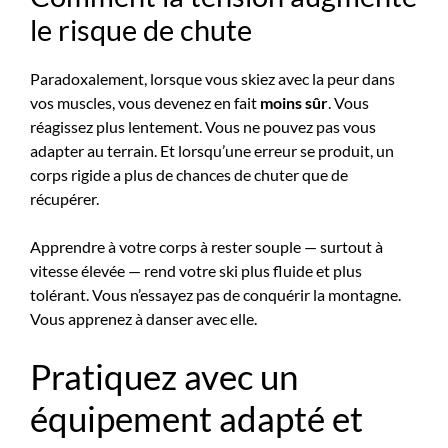
le risque de chute
Paradoxalement, lorsque vous skiez avec la peur dans
vos muscles, vous devenez en fait
moins sûr
. Vous
réagissez plus lentement. Vous ne pouvez pas vous
adapter au terrain. Et lorsqu’une erreur se produit, un
corps rigide a plus de chances de chuter que de
récupérer.
Apprendre à votre corps à rester souple — surtout à
vitesse élevée — rend votre ski plus fluide et plus
tolérant. Vous n’essayez pas de conquérir la montagne.
Vous apprenez à danser avec elle.
Pratiquez avec un
équipement adapté et