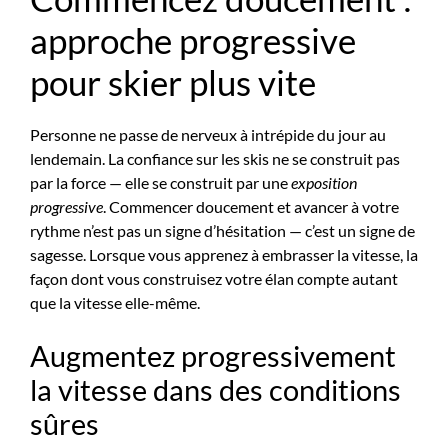
approche progressive
pour skier plus vite
Personne ne passe de nerveux à intrépide du jour au
lendemain. La confiance sur les skis ne se construit pas
par la force — elle se construit par une
exposition
progressive
. Commencer doucement et avancer à votre
rythme n’est pas un signe d’hésitation — c’est un signe de
sagesse. Lorsque vous apprenez à embrasser la vitesse, la
façon dont vous construisez votre élan compte autant
que la vitesse elle-même.
Augmentez progressivement
la vitesse dans des conditions
sûres