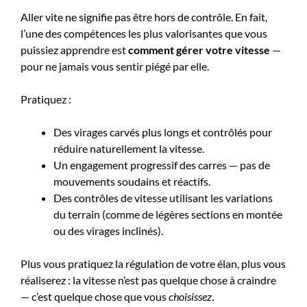
Aller vite ne signifie pas être hors de contrôle. En fait,
l’une des compétences les plus valorisantes que vous
puissiez apprendre est
comment gérer votre vitesse
—
pour ne jamais vous sentir piégé par elle.
Pratiquez :
Des virages carvés plus longs et contrôlés pour
réduire naturellement la vitesse.
Un engagement progressif des carres — pas de
mouvements soudains et réactifs.
Des contrôles de vitesse utilisant les variations
du terrain (comme de légères sections en montée
ou des virages inclinés).
Plus vous pratiquez la régulation de votre élan, plus vous
réaliserez : la vitesse n’est pas quelque chose à craindre
— c’est quelque chose que vous
choisissez
.