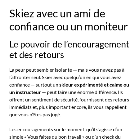
Skiez avec un ami de
confiance ou un moniteur
Le pouvoir de l’encouragement
et des retours
La peur peut sembler isolante — mais vous n’avez pas à
l’affronter seul. Skier avec quelqu’un en qui vous avez
confiance — surtout un
skieur expérimenté et calme ou
un instructeur
— peut faire une énorme différence. Ils
offrent un sentiment de sécurité, fournissent des retours
immédiats et, plus important encore, ils vous rappellent
que vous n’êtes pas jugé.
Les encouragements sur le moment, qu’il s’agisse d’un
simple « Vous faites du bon travail » ou d’un check du