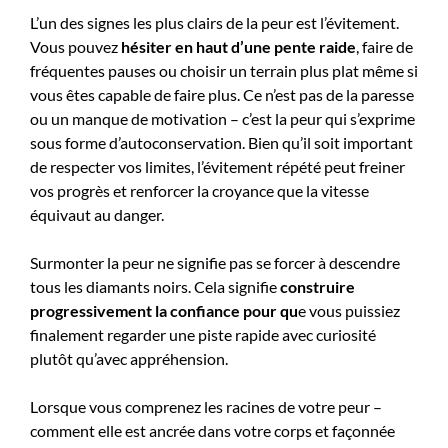
L’un des signes les plus clairs de la peur est l’évitement.
Vous pouvez
hésiter en haut d’une pente raide
, faire de
fréquentes pauses ou choisir un terrain plus plat même si
vous êtes capable de faire plus. Ce n’est pas de la paresse
ou un manque de motivation – c’est la peur qui s’exprime
sous forme d’autoconservation. Bien qu’il soit important
de respecter vos limites, l’évitement répété peut freiner
vos progrès et renforcer la croyance que la vitesse
équivaut au danger.
Surmonter la peur ne signifie pas se forcer à descendre
tous les diamants noirs. Cela signifie
construire
progressivement la confiance pour qu
e
vous puissiez
finalement regarder une piste rapide avec curiosité
plutôt qu’avec appréhension.
Lorsque vous comprenez les racines de votre peur –
comment elle est ancrée dans votre corps et façonnée