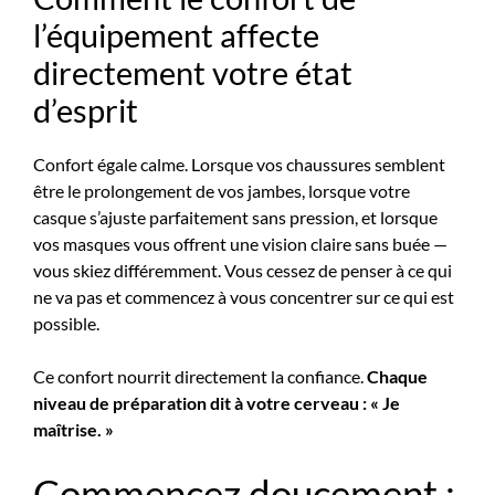
l’équipement affecte
directement votre état
d’esprit
Confort égale calme. Lorsque vos chaussures semblent
être le prolongement de vos jambes, lorsque votre
casque s’ajuste parfaitement sans pression, et lorsque
vos masques vous offrent une vision claire sans buée —
vous skiez différemment. Vous cessez de penser à ce qui
ne va pas et commencez à vous concentrer sur ce qui est
possible.
Ce confort nourrit directement la confiance.
Chaque
niveau de préparation dit à votre cerveau : « Je
maîtrise. »
Commencez doucement :