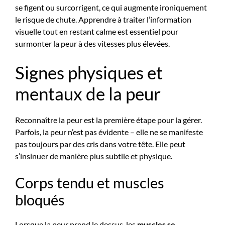
se figent ou surcorrigent, ce qui augmente ironiquement
le risque de chute. Apprendre à traiter l’information
visuelle tout en restant calme est essentiel pour
surmonter la peur à des vitesses plus élevées.
Signes physiques et
mentaux de la peur
Reconnaître la peur est la première étape pour la gérer.
Parfois, la peur n’est pas évidente – elle ne se manifeste
pas toujours par des cris dans votre tête. Elle peut
s’insinuer de manière plus subtile et physique.
Corps tendu et muscles
bloqués
Lorsque la peur prend le dessus, les
muscles se