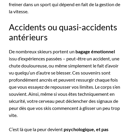
freiner dans un sport qui dépend en fait de la gestion de
la vitesse.
Accidents ou quasi-accidents
antérieurs
De nombreux skieurs portent un
bagage émotionnel
issu d’expériences passées – peut-être un accident, une
chute douloureuse, ou même simplement le fait d’avoir
vu quelqu’un d’autre se blesser. Ces souvenirs sont
profondément ancrés et peuvent ressurgir chaque fois
que vous essayez de repousser vos limites. Le corps s’en
souvient. Ainsi, même si vous êtes techniquement en
sécurité, votre cerveau peut déclencher des signaux de
peur dès que vos skis commencent à glisser un peu trop
vite.
C’est là que la peur devient
psychologique, et pas