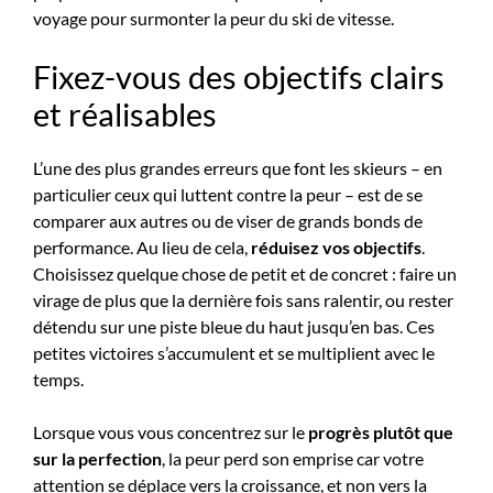
voyage pour surmonter la peur du ski de vitesse.
Fixez-vous des objectifs clairs
et réalisables
L’une des plus grandes erreurs que font les skieurs – en
particulier ceux qui luttent contre la peur – est de se
comparer aux autres ou de viser de grands bonds de
performance. Au lieu de cela,
réduisez vos objectifs
.
Choisissez quelque chose de petit et de concret : faire un
virage de plus que la dernière fois sans ralentir, ou rester
détendu sur une piste bleue du haut jusqu’en bas. Ces
petites victoires s’accumulent et se multiplient avec le
temps.
Lorsque vous vous concentrez sur le
progrès plutôt que
sur la perfection
, la peur perd son emprise car votre
attention se déplace vers la croissance, et non vers la