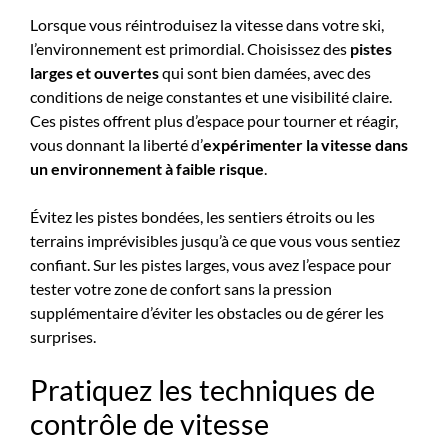
Lorsque vous réintroduisez la vitesse dans votre ski,
l’environnement est primordial. Choisissez des
pistes
larges et ouvertes
qui sont bien damées, avec des
conditions de neige constantes et une visibilité claire.
Ces pistes offrent plus d’espace pour tourner et réagir,
vous donnant la liberté d’
expérimenter la vitesse dans
un environnement à faible risque
.
Évitez les pistes bondées, les sentiers étroits ou les
terrains imprévisibles jusqu’à ce que vous vous sentiez
confiant. Sur les pistes larges, vous avez l’espace pour
tester votre zone de confort sans la pression
supplémentaire d’éviter les obstacles ou de gérer les
surprises.
Pratiquez les techniques de
contrôle de vitesse