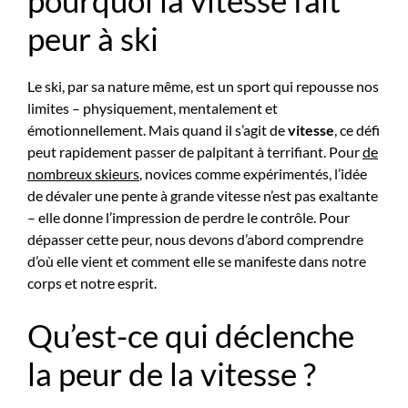
pourquoi la vitesse fait
peur à ski
Le ski, par sa nature même, est un sport qui repousse nos
limites – physiquement, mentalement et
émotionnellement. Mais quand il s’agit de
vitesse
, ce défi
peut rapidement passer de palpitant à terrifiant. Pour
de
nombreux skieurs
, novices comme expérimentés, l’idée
de dévaler une pente à grande vitesse n’est pas exaltante
– elle donne l’impression de perdre le contrôle. Pour
dépasser cette peur, nous devons d’abord comprendre
d’où elle vient et comment elle se manifeste dans notre
corps et notre esprit.
Qu’est-ce qui déclenche
la peur de la vitesse ?