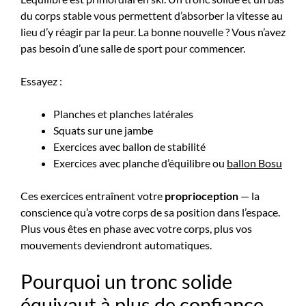
du corps stable vous permettent d’absorber la vitesse au
lieu d’y réagir par la peur. La bonne nouvelle ? Vous n’avez
pas besoin d’une salle de sport pour commencer.
Essayez :
Planches et planches latérales
Squats sur une jambe
Exercices avec ballon de stabilité
Exercices avec planche d’équilibre ou
ballon Bosu
Ces exercices entraînent votre
proprioception
— la
conscience qu’a votre corps de sa position dans l’espace.
Plus vous êtes en phase avec votre corps, plus vos
mouvements deviendront automatiques.
Pourquoi un tronc solide
équivaut à plus de confiance