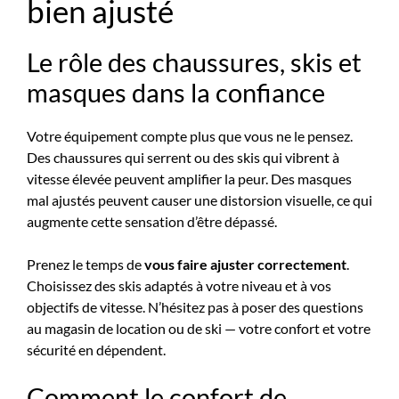
bien ajusté
Le rôle des chaussures, skis et
masques dans la confiance
Votre équipement compte plus que vous ne le pensez.
Des chaussures qui serrent ou des skis qui vibrent à
vitesse élevée peuvent amplifier la peur. Des masques
mal ajustés peuvent causer une distorsion visuelle, ce qui
augmente cette sensation d’être dépassé.
Prenez le temps de
vous faire ajuster correctement
.
Choisissez des skis adaptés à votre niveau et à vos
objectifs de vitesse. N’hésitez pas à poser des questions
au magasin de location ou de ski — votre confort et votre
sécurité en dépendent.
Comment le confort de