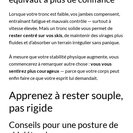
Lorsque votre tronc est faible, vos jambes compensent,
entraînant fatigue et mauvais contrôle — surtout à
vitesse élevée. Mais un tronc solide vous permet de
rester centré sur vos skis
, de maintenir des virages plus
fluides et d’absorber un terrain irrégulier sans panique.
À mesure que votre stabilité physique augmente, vous
commencerez à remarquer autre chose :
vous vous
sentirez plus courageux
— parce que votre corps peut
enfin faire ce que votre esprit lui demandait.
Apprenez à rester souple,
pas rigide
Conseils pour une posture de