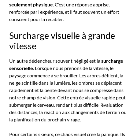
seulement physique
. C’est une réponse apprise,
renforcée par l’expérience, et il faut souvent un effort
conscient pour la recâbler.
Surcharge visuelle à grande
vitesse
Un autre déclencheur souvent négligé est la
surcharge
sensorielle
. Lorsque nous prenons de la vitesse, le
paysage commence à se brouiller. Les arbres défilent, la
neige scintille dans la lumière, les ombres se déplacent
rapidement et la pente devant nous se compresse dans
notre champ de vision. Cette entrée visuelle rapide peut
submerger le cerveau, rendant plus difficile l’évaluation
des distances, la réaction aux changements de terrain ou
la planification du prochain virage.
Pour certains skieurs, ce chaos visuel crée la panique. Ils