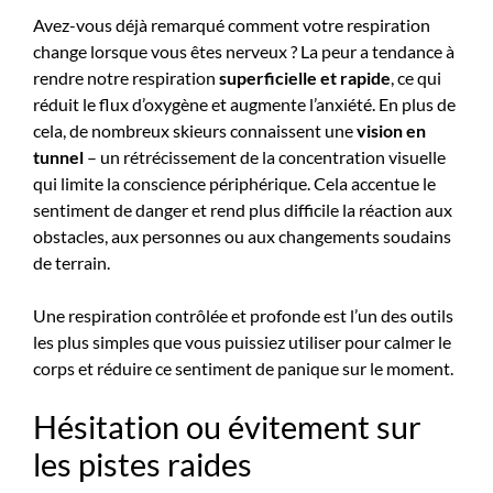
Avez-vous déjà remarqué comment votre respiration
change lorsque vous êtes nerveux ? La peur a tendance à
rendre notre respiration
superficielle et rapide
, ce qui
réduit le flux d’oxygène et augmente l’anxiété. En plus de
cela, de nombreux skieurs connaissent une
vision en
tunnel
– un rétrécissement de la concentration visuelle
qui limite la conscience périphérique. Cela accentue le
sentiment de danger et rend plus difficile la réaction aux
obstacles, aux personnes ou aux changements soudains
de terrain.
Une respiration contrôlée et profonde est l’un des outils
les plus simples que vous puissiez utiliser pour calmer le
corps et réduire ce sentiment de panique sur le moment.
Hésitation ou évitement sur
les pistes raides