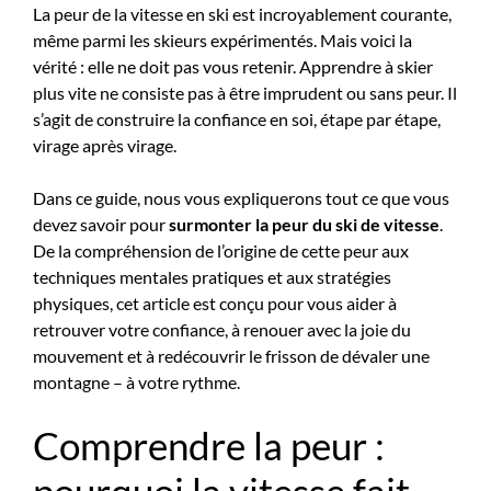
La peur de la vitesse en ski est incroyablement courante,
même parmi les skieurs expérimentés. Mais voici la
vérité : elle ne doit pas vous retenir. Apprendre à skier
plus vite ne consiste pas à être imprudent ou sans peur. Il
s’agit de construire la confiance en soi, étape par étape,
virage après virage.
Dans ce guide, nous vous expliquerons tout ce que vous
devez savoir pour
surmonter la peur du ski de vitesse
.
De la compréhension de l’origine de cette peur aux
techniques mentales pratiques et aux stratégies
physiques, cet article est conçu pour vous aider à
retrouver votre confiance, à renouer avec la joie du
mouvement et à redécouvrir le frisson de dévaler une
montagne – à votre rythme.
Comprendre la peur :