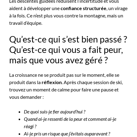
Les descentes guidées réduisent l’incertitude et vous
aident à développer une
confiance structurée
, un virage
à la fois. Ce n’est plus vous contre la montagne, mais un
travail d’équipe.
Qu’est-ce qui s’est bien passé ?
Qu’est-ce qui vous a fait peur,
mais que vous avez géré ?
La croissance ne se produit pas sur le moment, elle se
produit dans la
réflexion
. Après chaque session de ski,
trouvez un moment de calme pour faire une pause et
vous demander :
De quoi suis-je fier aujourd’hui ?
Quand ai-je ressenti de la peur et comment ai-je
réagi ?
Ai-je pris un risque que j’évitais auparavant ?