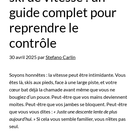
guide complet pour
reprendre le
contrôle
30 avril 2025
par
Stefano Carlin
Soyons honnêtes : la vitesse peut être intimidante. Vous
êtes là, skis aux pieds, face à une large piste, et votre
cœur bat déjà la chamade avant même que vous ne
bougiez d’un pouce. Peut-être que vos mains deviennent
moites. Peut-être que vos jambes se bloquent. Peut-être
que vous vous dites :
« Juste une descente lente de plus
aujourd’hui. »
Si cela vous semble familier, vous n’êtes pas
seul.