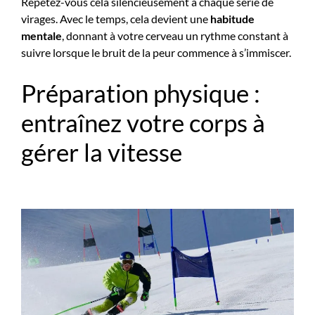
Répétez-vous cela silencieusement à chaque série de
virages. Avec le temps, cela devient une
habitude
mentale
, donnant à votre cerveau un rythme constant à
suivre lorsque le bruit de la peur commence à s’immiscer.
Préparation physique :
entraînez votre corps à
gérer la vitesse