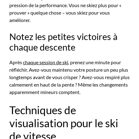
pression de la performance. Vous ne skiez plus pour «
prouver » quelque chose – vous skiez pour vous
améliorer.
Notez les petites victoires à
chaque descente
Après
chaque session de ski
, prenez une minute pour
réfléchir. Avez-vous maintenu votre posture un peu plus
longtemps avant de vous crisper ? Avez-vous respiré plus
calmement en haut de la pente ? Même les changements
apparemment mineurs comptent.
Techniques de
visualisation pour le ski
de vitesse