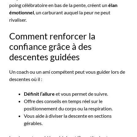
poing célébratoire en bas de la pente, créent un
élan
émotionnel
, un carburant auquel la peur ne peut
rivaliser.
Comment renforcer la
confiance grâce à des
descentes guidées
Un coach ou un ami compétent peut vous guider lors de
descentes où il :
Définit l’allure
et vous permet de suivre.
Offre des conseils en temps réel sur le
positionnement du corps ou la respiration.
Vous aide à diviser la descente en sections
gérables.