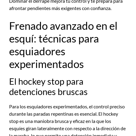
Dominar el derrape mejora tu control y te prepara para
afrontar pendientes más exigentes con confianza.
Frenado avanzado en el
esquí: técnicas para
esquiadores
experimentados
El hockey stop para
detenciones bruscas
Para los esquiadores experimentados, el control preciso
durante las paradas repentinas es esencial. El hockey
stop es una maniobra brusca y eficaz en la que los
esquíes giran lateralmente con respecto a la dirección de
la marcha, lo que permite una detención inmediata y