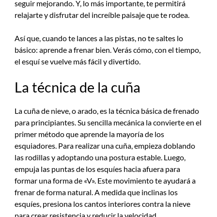
seguir mejorando. Y, lo más importante, te permitirá
relajarte y disfrutar del increíble paisaje que te rodea.
Así que, cuando te lances a las pistas, no te saltes lo
básico: aprende a frenar bien. Verás cómo, con el tiempo,
el esquí se vuelve más fácil y divertido.
La técnica de la cuña
La cuña de nieve, o arado, es la técnica básica de frenado
para principiantes. Su sencilla mecánica la convierte en el
primer método que aprende la mayoría de los
esquiadores. Para realizar una cuña, empieza doblando
las rodillas y adoptando una postura estable. Luego,
empuja las puntas de los esquíes hacia afuera para
formar una forma de «V». Este movimiento te ayudará a
frenar de forma natural. A medida que inclinas los
esquíes, presiona los cantos interiores contra la nieve
para crear resistencia y reducir la velocidad.