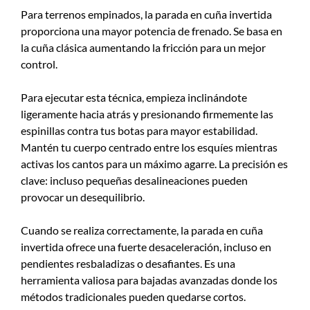
Para terrenos empinados, la parada en cuña invertida
proporciona una mayor potencia de frenado. Se basa en
la cuña clásica aumentando la fricción para un mejor
control.
Para ejecutar esta técnica, empieza inclinándote
ligeramente hacia atrás y presionando firmemente las
espinillas contra tus botas para mayor estabilidad.
Mantén tu cuerpo centrado entre los esquíes mientras
activas los cantos para un máximo agarre. La precisión es
clave: incluso pequeñas desalineaciones pueden
provocar un desequilibrio.
Cuando se realiza correctamente, la parada en cuña
invertida ofrece una fuerte desaceleración, incluso en
pendientes resbaladizas o desafiantes. Es una
herramienta valiosa para bajadas avanzadas donde los
métodos tradicionales pueden quedarse cortos.