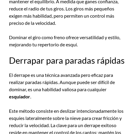
mantener el equilibrio. A medida que ganes confianza,
reduce el radio de tus giros. Los giros más pequeños
exigen más habilidad, pero permiten un control más
preciso de la velocidad.
Dominar el giro como freno ofrece versatilidad y estilo,
mejorando tu repertorio de esquí.
Derrapar para paradas rápidas
El derrape es una técnica avanzada pero eficaz para
realizar paradas rápidas. Aunque puede ser difícil de
dominar, es una habilidad valiosa para cualquier
esquiador
.
Este método consiste en deslizar intencionadamente los
esquíes lateralmente sobre la nieve para crear fricción y
reducir la velocidad. La clave para un derrape exitoso
reside en mantener el control de los cantos: mantén los