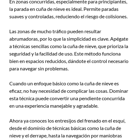
En zonas concurridas, especialmente para principiantes,
la parada en cuña de nieve es ideal. Permite paradas
suaves y controladas, reduciendo el riesgo de colisiones.
Las zonas de mucho tráfico pueden resultar
abrumadoras, por lo que la simplicidad es clave. Apégate
a técnicas sencillas como la cuña de nieve, que prioriza la
seguridad y la facilidad de uso. Este método funciona
bien en espacios reducidos, dándote el control necesario
para navegar sin problemas.
Cuando un enfoque básico como la cuña de nieve es
eficaz, no hay necesidad de complicar las cosas. Dominar
esta técnica puede convertir una pendiente concurrida
en una experiencia manejable y agradable.
Ahora ya conoces los entresijos del frenado en el esquí,
desde el dominio de técnicas básicas como la cuña de
nieve y el derrape, hasta la navegación por maniobras