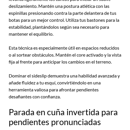
deslizamiento. Mantén una postura atlética con las
espinillas presionando contra la parte delantera de tus
botas para un mejor control. Utiliza tus bastones para la
estabilidad, plantándolos según sea necesario para
mantener el equilibrio.
Esta técnica es especialmente útil en espacios reducidos
o al sortear obstáculos. Mantén el core activado y la vista
fija al frente para anticipar los cambios en el terreno.
Dominar el sideslip demuestra una habilidad avanzada y
añade fluidez a tu esquí, convirtiéndolo en una
herramienta valiosa para afrontar pendientes
desafiantes con confianza.
Parada en cuña invertida para
pendientes pronunciadas