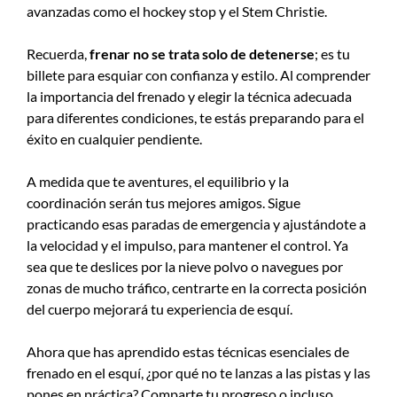
avanzadas como el hockey stop y el Stem Christie.
Recuerda,
frenar no se trata solo de detenerse
; es tu
billete para esquiar con confianza y estilo. Al comprender
la importancia del frenado y elegir la técnica adecuada
para diferentes condiciones, te estás preparando para el
éxito en cualquier pendiente.
A medida que te aventures, el equilibrio y la
coordinación serán tus mejores amigos. Sigue
practicando esas paradas de emergencia y ajustándote a
la velocidad y el impulso, para mantener el control. Ya
sea que te deslices por la nieve polvo o navegues por
zonas de mucho tráfico, centrarte en la correcta posición
del cuerpo mejorará tu experiencia de esquí.
Ahora que has aprendido estas técnicas esenciales de
frenado en el esquí, ¿por qué no te lanzas a las pistas y las
pones en práctica? Comparte tu progreso o incluso