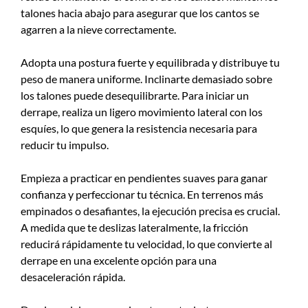
talones hacia abajo para asegurar que los cantos se
agarren a la nieve correctamente.
Adopta una postura fuerte y equilibrada y distribuye tu
peso de manera uniforme. Inclinarte demasiado sobre
los talones puede desequilibrarte. Para iniciar un
derrape, realiza un ligero movimiento lateral con los
esquíes, lo que genera la resistencia necesaria para
reducir tu impulso.
Empieza a practicar en pendientes suaves para ganar
confianza y perfeccionar tu técnica. En terrenos más
empinados o desafiantes, la ejecución precisa es crucial.
A medida que te deslizas lateralmente, la fricción
reducirá rápidamente tu velocidad, lo que convierte al
derrape en una excelente opción para una
desaceleración rápida.