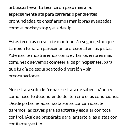
Si buscas llevar tu técnica un paso más allá,
especialmente útil para carreras o pendientes
pronunciadas, te enseñaremos maniobras avanzadas
como el hockey stop y el sideslip.
Estas técnicas no solo te mantendrán seguro, sino que
también te harán parecer un profesional en las pistas.
Además, te mostraremos cómo evitar los errores más
comunes que vemos cometer a los principiantes, para
que tu día de esquí sea todo diversión y sin
preocupaciones.
No se trata solo
de frenar
; se trata de saber cuándo y
cómo hacerlo dependiendo del terreno o las condiciones.
Desde pistas heladas hasta zonas concurridas, te
daremos las claves para adaptarte y esquiar con total
control. ¡Así que prepárate para lanzarte a las pistas con
confianza y estilo!