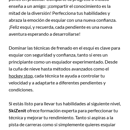
enseña a un amigo: ¡compartir el conocimiento es la
mitad de la diversión! Perfecciona tus habilidades y
abraza la emoción de esquiar con una nueva confianza.
¡Feliz esquí, y recuerda, cada pendiente es una nueva
aventura esperando a desarrollarse!
Dominar las técnicas de frenado en el esquí es clave para
esquiar con seguridad y confianza, tanto si eres un
principiante como un esquiador experimentado. Desde
la cuña de nieve hasta métodos avanzados como el
hockey stop
, cada técnica te ayuda a controlar tu
velocidad y a adaptarte a diferentes pendientes y
condiciones.
Si estás listo para llevar tus habilidades al siguiente nivel,
SkiZenit
ofrece formación experta para perfeccionar tu
técnica y mejorar tu rendimiento. Tanto si aspiras a la
pista de carreras como si simplemente quieres esquiar