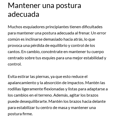
Mantener una postura
adecuada
Muchos esquiadores principiantes tienen dificultades
para mantener una postura adecuada al frenar. Un error
común es inclinarse demasiado hacia atrás, lo que
provoca una pérdida de equilibrio y control de los
cantos. En cambio, concéntrate en mantener tu cuerpo
centrado sobre tus esquíes para una mejor estabilidad y
control.
Evita estirar las piernas, ya que esto reduce el
apalancamiento y la absorción de impactos. Mantén las
rodillas ligeramente flexionadas y listas para adaptarse a
los cambios en el terreno. Además, agitar los brazos
puede desequilibrarte. Mantén los brazos hacia delante
para estabilizar tu centro de masa y mantener una
postura firme.