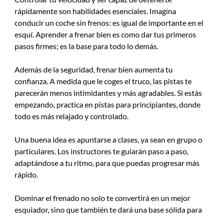
rápidamente son habilidades esenciales. Imagina
conducir un coche sin frenos: es igual de importante en el
esquí. Aprender a frenar bien es como dar tus primeros
pasos firmes; es la base para todo lo demás.
Además de la seguridad, frenar bien aumenta tu
confianza. A medida que le coges el truco, las pistas te
parecerán menos intimidantes y más agradables. Si estás
empezando, practica en pistas para principiantes, donde
todo es más relajado y controlado.
Una buena idea es apuntarse a clases, ya sean en grupo o
particulares. Los instructores te guiarán paso a paso,
adaptándose a tu ritmo, para que puedas progresar más
rápido.
Dominar el frenado no solo te convertirá en un mejor
esquiador, sino que también te dará una base sólida para