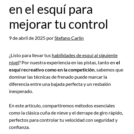
en el esquí para
mejorar tu control
9 de abril de 2025
por
Stefano Carlin
¿Listo para llevar tus
habilidades de esquí al siguiente
nivel
? Por nuestra experiencia en las pistas, tanto en
el
esquí recreativo como en la competición
, sabemos que
dominar las técnicas de frenado puede marcar la
diferencia entre una bajada perfecta y un resbalón
inesperado.
En este artículo, compartiremos métodos esenciales
como la clásica cuña de nieve y el derrape de giro rápido,
perfectos para controlar tu velocidad con seguridad y
confianza.