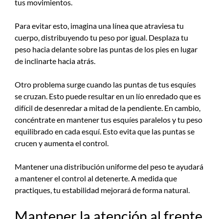
tus movimientos.
Para evitar esto, imagina una línea que atraviesa tu
cuerpo, distribuyendo tu peso por igual. Desplaza tu
peso hacia delante sobre las puntas de los pies en lugar
de inclinarte hacia atrás.
Otro problema surge cuando las puntas de tus esquíes
se cruzan. Esto puede resultar en un lío enredado que es
difícil de desenredar a mitad de la pendiente. En cambio,
concéntrate en mantener tus esquíes paralelos y tu peso
equilibrado en cada esquí. Esto evita que las puntas se
crucen y aumenta el control.
Mantener una distribución uniforme del peso te ayudará
a mantener el control al detenerte. A medida que
practiques, tu estabilidad mejorará de forma natural.
Mantener la atención al frente