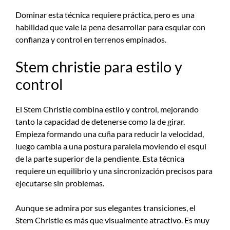
Dominar esta técnica requiere práctica, pero es una
habilidad que vale la pena desarrollar para esquiar con
confianza y control en terrenos empinados.
Stem christie para estilo y
control
El Stem Christie combina estilo y control, mejorando
tanto la capacidad de detenerse como la de girar.
Empieza formando una cuña para reducir la velocidad,
luego cambia a una postura paralela moviendo el esquí
de la parte superior de la pendiente. Esta técnica
requiere un equilibrio y una sincronización precisos para
ejecutarse sin problemas.
Aunque se admira por sus elegantes transiciones, el
Stem Christie es más que visualmente atractivo. Es muy