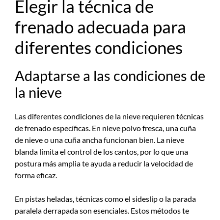
Elegir la técnica de
frenado adecuada para
diferentes condiciones
Adaptarse a las condiciones de
la nieve
Las diferentes condiciones de la nieve requieren técnicas
de frenado específicas. En nieve polvo fresca, una cuña
de nieve o una cuña ancha funcionan bien. La nieve
blanda limita el control de los cantos, por lo que una
postura más amplia te ayuda a reducir la velocidad de
forma eficaz.
En pistas heladas, técnicas como el sideslip o la parada
paralela derrapada son esenciales. Estos métodos te