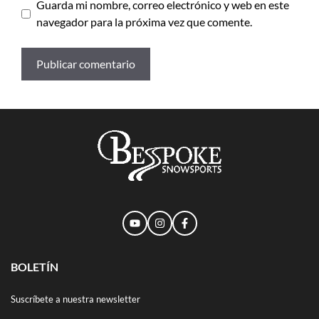
Guarda mi nombre, correo electrónico y web en este
navegador para la próxima vez que comente.
BOLETÍN
Suscríbete a nuestra newsletter