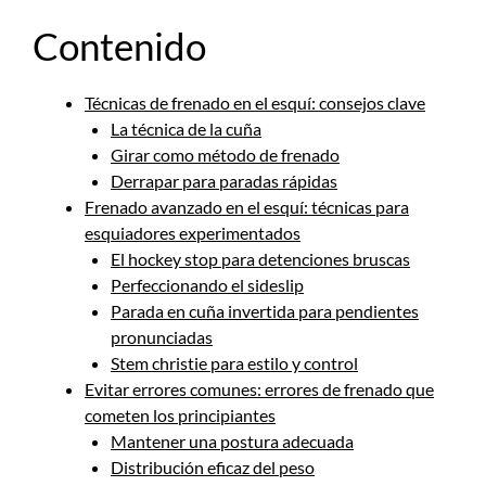
Contenido
Técnicas de frenado en el esquí: consejos clave
La técnica de la cuña
Girar como método de frenado
Derrapar para paradas rápidas
Frenado avanzado en el esquí: técnicas para
esquiadores experimentados
El hockey stop para detenciones bruscas
Perfeccionando el sideslip
Parada en cuña invertida para pendientes
pronunciadas
Stem christie para estilo y control
Evitar errores comunes: errores de frenado que
cometen los principiantes
Mantener una postura adecuada
Distribución eficaz del peso