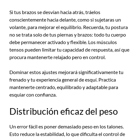
Si tus brazos se desvían hacia atrás, tráelos
conscientemente hacia delante, como si sujetaras un
volante, para mejorar el equilibrio. Recuerda, tu postura
no se trata solo de tus piernas y brazos: todo tu cuerpo
debe permanecer activado y flexible. Los músculos
tensos pueden limitar tu capacidad de respuesta, así que
procura mantenerte relajado pero en control.
Dominar estos ajustes mejorará significativamente tu
frenado y tu experiencia general de esquí. Practica
mantenerte centrado, equilibrado y adaptable para
esquiar con confianza.
Distribución eficaz del peso
Un error fácil es poner demasiado peso en los talones.
Esto reduce la estabilidad, lo que dificulta el control de