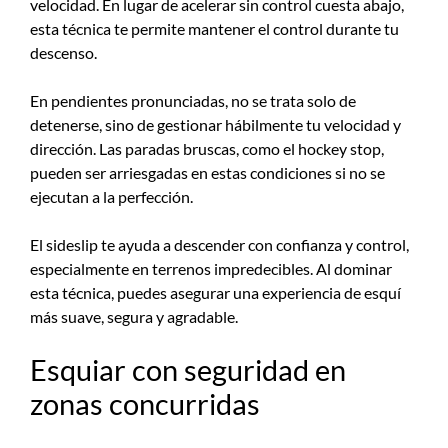
velocidad. En lugar de acelerar sin control cuesta abajo,
esta técnica te permite mantener el control durante tu
descenso.
En pendientes pronunciadas, no se trata solo de
detenerse, sino de gestionar hábilmente tu velocidad y
dirección. Las paradas bruscas, como el hockey stop,
pueden ser arriesgadas en estas condiciones si no se
ejecutan a la perfección.
El sideslip te ayuda a descender con confianza y control,
especialmente en terrenos impredecibles. Al dominar
esta técnica, puedes asegurar una experiencia de esquí
más suave, segura y agradable.
Esquiar con seguridad en
zonas concurridas