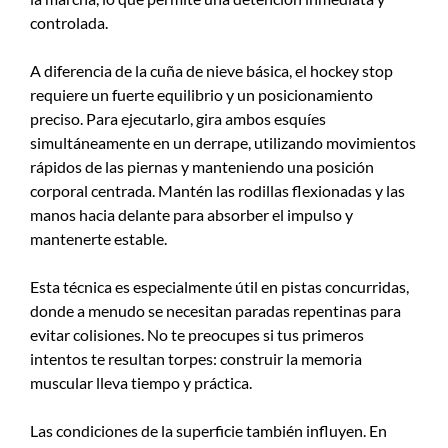
controlada.
A diferencia de la cuña de nieve básica, el hockey stop
requiere un fuerte equilibrio y un posicionamiento
preciso. Para ejecutarlo, gira ambos esquíes
simultáneamente en un derrape, utilizando movimientos
rápidos de las piernas y manteniendo una posición
corporal centrada. Mantén las rodillas flexionadas y las
manos hacia delante para absorber el impulso y
mantenerte estable.
Esta técnica es especialmente útil en pistas concurridas,
donde a menudo se necesitan paradas repentinas para
evitar colisiones. No te preocupes si tus primeros
intentos te resultan torpes: construir la memoria
muscular lleva tiempo y práctica.
Las condiciones de la superficie también influyen. En