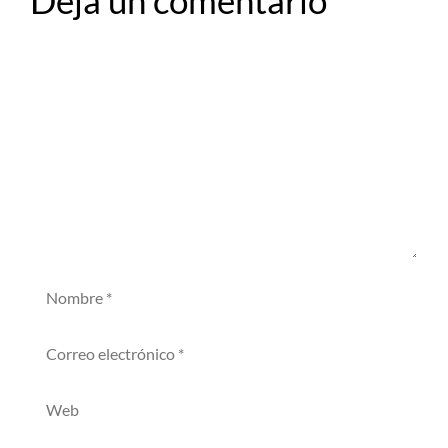
Deja un comentario
Comentario
Nombre
Correo
electrónico
Web