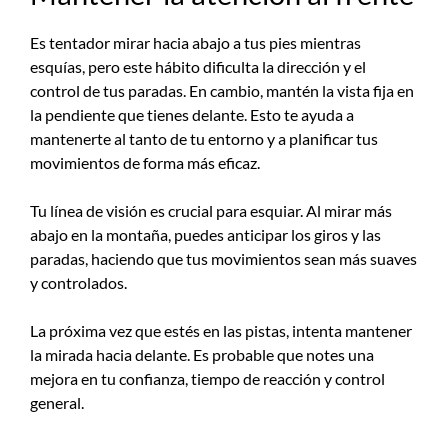
Es tentador mirar hacia abajo a tus pies mientras
esquías, pero este hábito dificulta la dirección y el
control de tus paradas. En cambio, mantén la vista fija en
la pendiente que tienes delante. Esto te ayuda a
mantenerte al tanto de tu entorno y a planificar tus
movimientos de forma más eficaz.
Tu línea de visión es crucial para esquiar. Al mirar más
abajo en la montaña, puedes anticipar los giros y las
paradas, haciendo que tus movimientos sean más suaves
y controlados.
La próxima vez que estés en las pistas, intenta mantener
la mirada hacia delante. Es probable que notes una
mejora en tu confianza, tiempo de reacción y control
general.