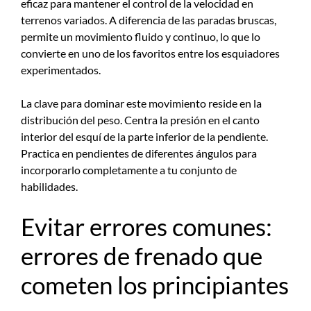
eficaz para mantener el control de la velocidad en
terrenos variados. A diferencia de las paradas bruscas,
permite un movimiento fluido y continuo, lo que lo
convierte en uno de los favoritos entre los esquiadores
experimentados.
La clave para dominar este movimiento reside en la
distribución del peso. Centra la presión en el canto
interior del esquí de la parte inferior de la pendiente.
Practica en pendientes de diferentes ángulos para
incorporarlo completamente a tu conjunto de
habilidades.
Evitar errores comunes:
errores de frenado que
cometen los principiantes