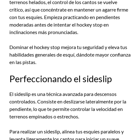
terrenos helados, el control de los cantos se vuelve
crítico, así que concéntrate en mantener un agarre firme
con tus esquíes. Empieza practicando en pendientes
moderadas antes de intentar el hockey stop en
inclinaciones más pronunciadas.
Dominar el hockey stop mejora tu seguridad y eleva tus
habilidades generales de esquí, dándote mayor confianza
en las pistas.
Perfeccionando el sideslip
El sideslip es una técnica avanzada para descensos
controlados. Consiste en deslizarse lateralmente por la
pendiente, lo que te permite controlar la velocidad en
terrenos empinados o estrechos.
Para realizar un sideslip, alinea tus esquíes paralelos y
levanta ligeramente los cantos para iniciar un suave