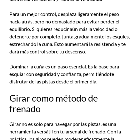
Para un mejor control, desplaza ligeramente el peso
hacia atrás, pero no demasiado para evitar perder el
equilibrio. Si quieres reducir aún más la velocidad o
detenerte por completo, junta gradualmente los esquíes,
estrechando la cuña. Esto aumentará la resistencia y te
dará más control sobre tu descenso.
Dominar la cuña es un paso esencial. Es la base para
esquiar con seguridad y confianza, permitiéndote
disfrutar de las pistas desde el primer día.
Girar como método de
frenado
Girar no es solo para navegar por las pistas, es una
herramienta versátil en tu arsenal de frenado. Con la
práctica, los giros pueden moderar eficazmente la