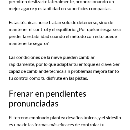
permiten deslizarte lateralmente, proporcionando un
mejor agarre y estabilidad en superficies compactas.
Estas técnicas no se tratan solo de detenerse, sino de
mantener el control y el equilibrio. ¿Por qué arriesgarse a
perder la estabilidad cuando el método correcto puede
mantenerte seguro?
Las condiciones de la nieve pueden cambiar
rápidamente, por lo que adaptar tu enfoque es clave. Ser
capaz de cambiar de técnica sin problemas mejora tanto
tu control como tu disfrute en las pistas.
Frenar en pendientes
pronunciadas
El terreno empinado plantea desafíos únicos, y el sideslip
es una de las formas más eficaces de controlar tu