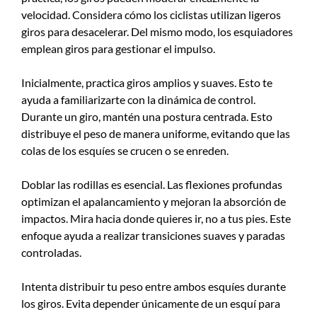
velocidad. Considera cómo los ciclistas utilizan ligeros
giros para desacelerar. Del mismo modo, los esquiadores
emplean giros para gestionar el impulso.
Inicialmente, practica giros amplios y suaves. Esto te
ayuda a familiarizarte con la dinámica de control.
Durante un giro, mantén una postura centrada. Esto
distribuye el peso de manera uniforme, evitando que las
colas de los esquíes se crucen o se enreden.
Doblar las rodillas es esencial. Las flexiones profundas
optimizan el apalancamiento y mejoran la absorción de
impactos. Mira hacia donde quieres ir, no a tus pies. Este
enfoque ayuda a realizar transiciones suaves y paradas
controladas.
Intenta distribuir tu peso entre ambos esquíes durante
los giros. Evita depender únicamente de un esquí para