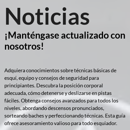
Noticias
¡Manténgase actualizado con
nosotros!
Adquiera conocimientos sobre técnicas básicas de
esquí, equipo y consejos de seguridad para
principiantes. Descubra la posición corporal
adecuada, cómo detenerse y deslizarse en pistas
fáciles. Obtenga consejos avanzados para todos los
niveles, abordando descensos pronunciados,
sorteando baches y perfeccionando técnicas. Esta guía
ofrece asesoramiento valioso para todo esquiador.