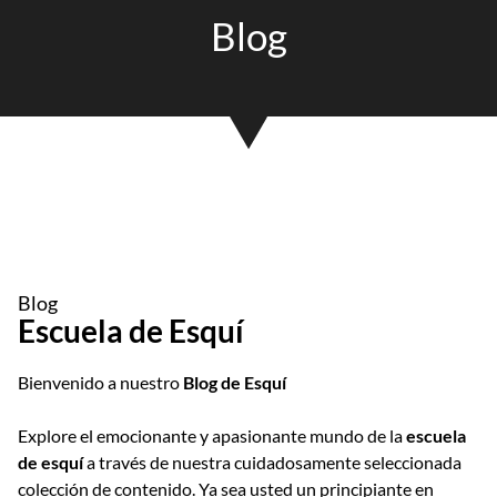
Blog
Blog
Escuela de Esquí
Bienvenido a nuestro
Blog de Esquí
Explore el emocionante y apasionante mundo de la
escuela
de esquí
a través de nuestra cuidadosamente seleccionada
colección de contenido. Ya sea usted un principiante en