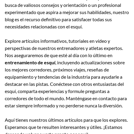
busca de valiosos consejos y orientación o un profesional
experimentado que aspira a mejorar sus habilidades, nuestro
blog es el recurso definitivo para satisfacer todas sus
necesidades relacionadas con el esquí.
Explore artículos informativos, tutoriales en vídeo y
perspectivas de nuestros entrenadores y atletas expertos.
Nos aseguraremos de que esté al día con lo último en
entrenamiento de esquí
, incluyendo actualizaciones sobre
los mejores corredores, próximos viajes, reseñas de
equipamiento y tendencias de la industria para ayudarle a
destacar en las pistas. Conéctese con otros entusiastas del
esquí, comparta experiencias y formule preguntas a
corredores de todo el mundo. Manténgase en contacto para
estar siempre informado y no perderse nunca la diversión.
Aquí tienes nuestros últimos artículos para que los explores.
Esperamos que te resulten interesantes y útiles. ¡Estamos