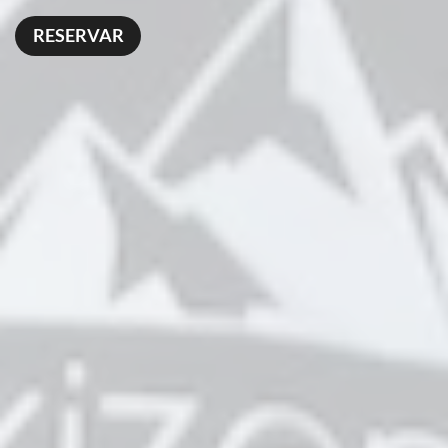
RESERVAR